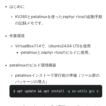
はじめに
KV260とpetalinuxを使ったzephyr rtosの起動手順
の記録メモです。
作業環境
VirtualBox7.1.4で、Ubuntu24.04 LTSを使用
petalinuxとzephyr rtosのビルドに使用。
petalinuxのビルド環境構築
petalinuxインストーラ実行前の準備（ツール群の
パッケージの導入）