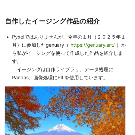
自作したイージング作品の紹介
Pyxelではありませんが、今年の１月（２０２５年１
月）に参加したgenuary（
https://genuary.art/
）か
ら私がイージングを使って作成した作品を紹介しま
す。
イージングは自作ライブラリ、データ処理に
Pandas、画像処理にPILを使用しています。