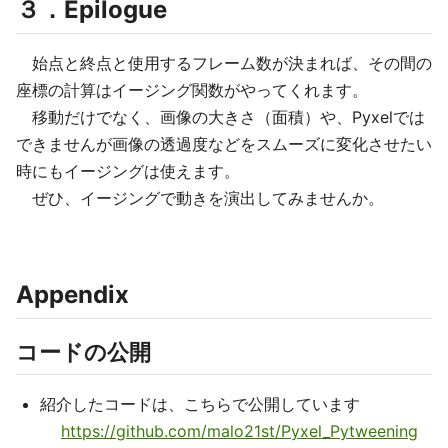
３．Epilogue
始点と終点と使用するフレーム数が決まれば、その間の
座標の計算はイージング関数がやってくれます。
移動だけでなく、画像の大きさ（面積）や、Pyxelでは
できませんが画像の透過度などをスムーズに変化させたい
時にもイージングは使えます。
ぜひ、イージングで動きを演出してみませんか。
Appendix
コードの公開
紹介したコードは、こちらで公開しています
https://github.com/malo21st/Pyxel_Pytweening