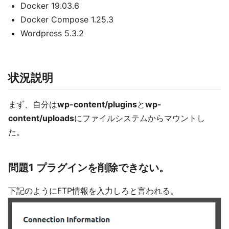
Docker 19.03.6
Docker Compose 1.25.3
Wordpress 5.3.2
状況説明
まず、自分は
wp-content/plugins
と
wp-
content/uploads
にファイルシステムからマウントし
た。
問題1 プラグインを削除できない。
下記のようにFTP情報を入力しろと言われる。