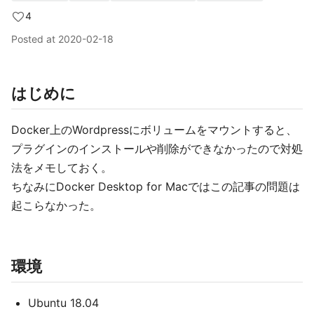
4
Posted at
2020-02-18
はじめに
Docker上のWordpressにボリュームをマウントすると、
プラグインのインストールや削除ができなかったので対処
法をメモしておく。
ちなみにDocker Desktop for Macではこの記事の問題は
起こらなかった。
環境
Ubuntu 18.04