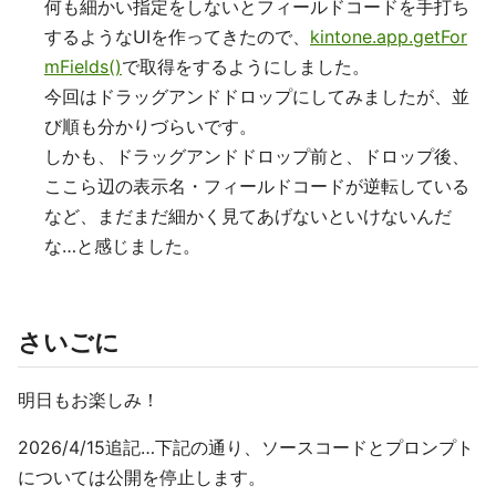
何も細かい指定をしないとフィールドコードを手打ち
するようなUIを作ってきたので、
kintone.app.getFor
mFields()
で取得をするようにしました。
今回はドラッグアンドドロップにしてみましたが、並
び順も分かりづらいです。
しかも、ドラッグアンドドロップ前と、ドロップ後、
ここら辺の表示名・フィールドコードが逆転している
など、まだまだ細かく見てあげないといけないんだ
な…と感じました。
さいごに
明日もお楽しみ！
2026/4/15追記…下記の通り、ソースコードとプロンプト
については公開を停止します。