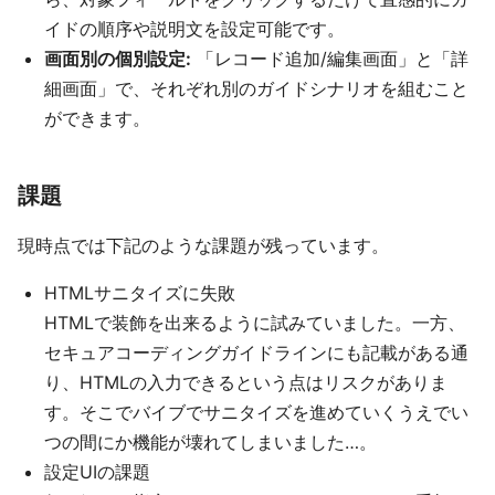
イドの順序や説明文を設定可能です。
画面別の個別設定:
「レコード追加/編集画面」と「詳
細画面」で、それぞれ別のガイドシナリオを組むこと
ができます。
課題
現時点では下記のような課題が残っています。
HTMLサニタイズに失敗
HTMLで装飾を出来るように試みていました。一方、
セキュアコーディングガイドラインにも記載がある通
り、HTMLの入力できるという点はリスクがありま
す。そこでバイブでサニタイズを進めていくうえでい
つの間にか機能が壊れてしまいました…。
設定UIの課題