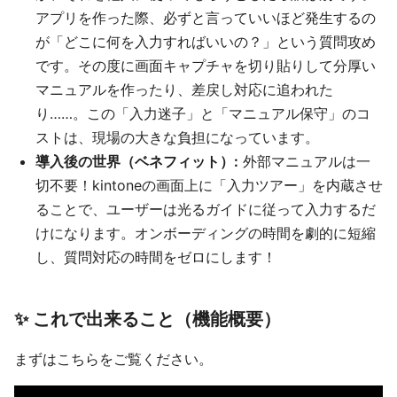
アプリを作った際、必ずと言っていいほど発生するの
が「どこに何を入力すればいいの？」という質問攻め
です。その度に画面キャプチャを切り貼りして分厚い
マニュアルを作ったり、差戻し対応に追われた
り……。この「入力迷子」と「マニュアル保守」のコ
ストは、現場の大きな負担になっています。
導入後の世界（ベネフィット）:
外部マニュアルは一
切不要！kintoneの画面上に「入力ツアー」を内蔵させ
ることで、ユーザーは光るガイドに従って入力するだ
けになります。オンボーディングの時間を劇的に短縮
し、質問対応の時間をゼロにします！
✨ これで出来ること（機能概要）
まずはこちらをご覧ください。