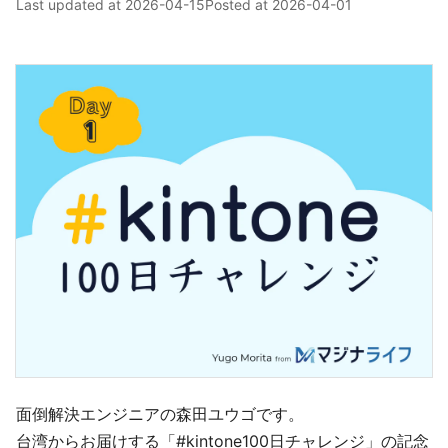
Last updated at
2026-04-15
Posted at
2026-04-01
面倒解決エンジニアの森田ユウゴです。
台湾からお届けする「#kintone100日チャレンジ」の記念