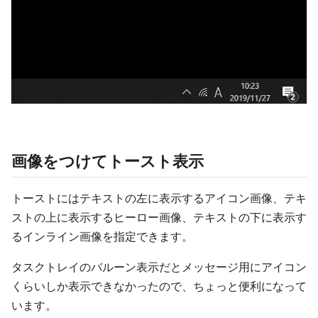
画像をつけてトースト表示
トーストにはテキストの左に表示するアイコン画像、テキ
ストの上に表示するヒーロー画像、テキストの下に表示す
るインライン画像を指定できます。
タスクトレイのバルーン表示だとメッセージ用にアイコン
くらいしか表示できなかったので、ちょっと便利になって
います。