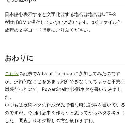
日本語を表示すると文字化けする場合は場合はUTF-8
With BOMで保存していないと思います。ps1ファイル作
成時の文字コード指定にご注意ください。
おわりに
こちら
の記事でAdvent Calendarに参加してみたのです
が、技術的なことをあまり紹介できなくてちょっと不完全
燃焼だったので、PowerShellで技術ネタを書いてみまし
た。
いつもは技術ネタの作成が先で暇な時に記事を書いている
のですが、今回は記事を作ろうと思ってからネタを考えま
した。調査よりネタ探しの方が疲れますね。