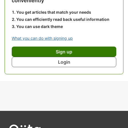
conveniently
You get articles that match your needs
You can efficiently read back useful information
You can use dark theme
What you can do with signing up
Sign up
Login