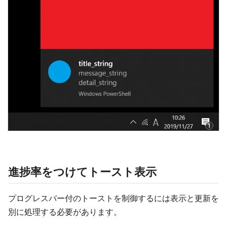
進捗率をつけてトースト表示
プログレスバー付のトーストを制御するには表示と更新を
別に処理する必要があります。