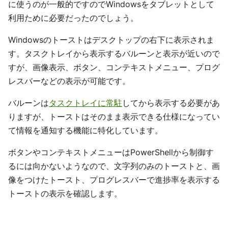
に使うのが一般的ですのでWindowsをタブレットとして
利用ために必要だったのでしょう。
Windowsのトーストはデスクトップの右下に表示されま
す。タスクトレイから表示するバルーンと表示が近いので
すが、画像表示、ボタン、コンテキストメニュー、プログ
レスバーなどの表示が可能です。
バルーンは
タスクトレイに常駐
してから表示する必要があ
りますが、トーストはそのまま表示できる仕様になってい
て情報を通知する機能に特化しています。
ボタンやコンテキストメニューはPowerShellから制御す
るには向かないようなので、文字列のみのトーストと、画
像をつけたトースト、プログレスバーで進捗率を表示する
トーストの表示を確認します。