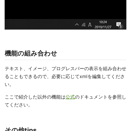
機能の組み合わせ
テキスト、イメージ、プログレスバーの表示を組み合わせ
ることもできるので、必要に応じてxmlを編集してくださ
い。
ここで紹介した以外の機能は
公式
のドキュメントを参照し
てください。
その他tips