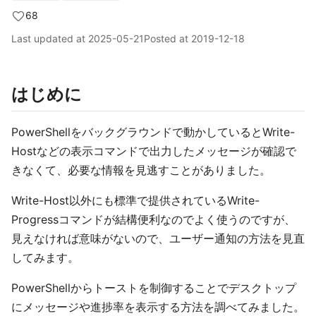
68
Last updated at
2025-05-21
Posted at
2019-12-18
はじめに
PowerShellをバックグラウンドで動かしているとWrite-
Hostなどの表示コマンドで出力したメッセージが確認で
きなくて、必要な情報を見逃すことがありました。
Write-Host以外にも標準で提供されているWrite-
Progressコマンドが結構便利なのでよく使うのですが、
見えなければ意味がないので、ユーザー通知の方法を見直
してみます。
PowerShellからトーストを制御することでデスクトップ
にメッセージや進捗率を表示する方法を調べてみました。