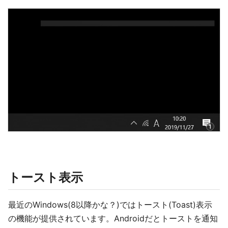
トースト表示
最近のWindows(8以降かな？)ではトースト(Toast)表示
の機能が提供されています。Androidだとトーストを通知