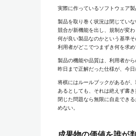
実際に作っているソフトウェア製
製品を取り巻く状況は閉じていな
競合が新機能を出し、規制が変わ
何が良い製品なのかという基準そ
利用者がどこでつまずき何を求め
製品の機能や品質は、利用者から
昨日まで正解だった仕様が、今日
将棋にはルールブックがあるが、
あるとしても、それは絶えず書き
閉じた問題なら無限に自走できる
めない。
成果物の価値を誰が