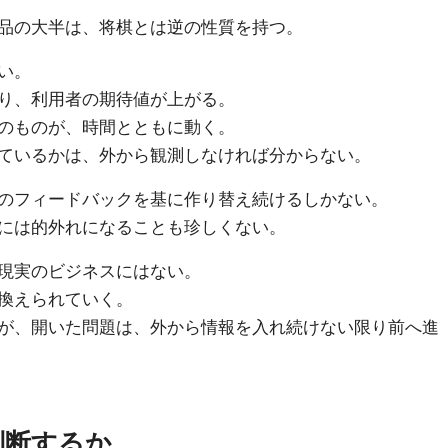
品の大半は、将棋とは逆の性質を持つ。
い。
り、利用者の期待値が上がる。
のものが、時間とともに動く。
ているかは、外から観測しなければ分からない。
のフィードバックを基に作り替え続けるしかない。
には的外れになることも珍しくない。
現実のビジネスにはない。
換えられていく。
が、開いた問題は、外から情報を入れ続けない限り前へ進
判断するか