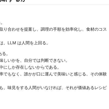
る。
取り合わせを提案し、調理の手順を効率化し、食材のコス
、LLM は人間を上回る。
ある。
味しいかを、自分では判断できない。
中にしか存在しないからである。
率でもなく、誰かが口に運んで美味いと感じる、その体験
も、味見をする人間がいなければ、それが価値あるレシピ