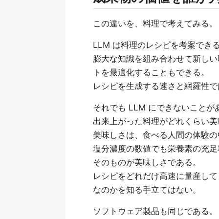
この違いを、料理で考えてみる。
LLM は料理のレシピを考案でき
膨大な知識を組み合わせて新しい
トを最適化することもできる。
レシピを生成する速さと網羅性では
それでも LLM にできないことが
出来上がった料理がどれくらい美
美味しさは、食べる人間の体験の
塩分濃度の数値でも栄養素の充足
そのものが美味しさである。
レシピをどれだけ高速に量産して
なのかを知る手立てはない。
ソフトウェア製品も同じである。