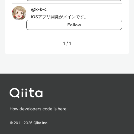
@
k-k-c
iOSアプリ開発がメインです。
Follow
1
/
1
How developers code is here.
© 2011-
2026
Qiita Inc.