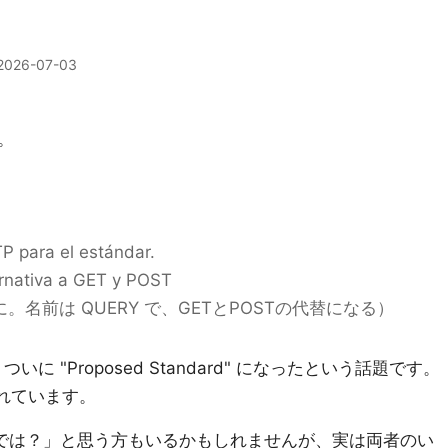
2026-07-03
。
P para el estándar.
rnativa a GET y POST
。名前は QUERY で、GETとPOSTの代替になる）
ついに "Proposed Standard" になったという話題です。
れています。
のでは？」と思う方もいるかもしれませんが、実は両者のい