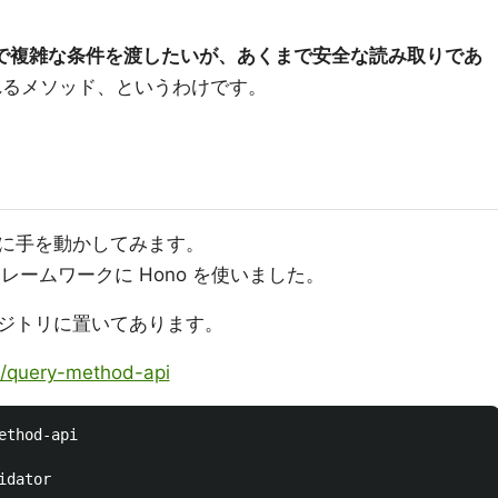
で複雑な条件を渡したいが、あくまで安全な読み取りであ
るメソッド、というわけです。
に手を動かしてみます。
フレームワークに Hono を使いました。
ジトリに置いてあります。
i/query-method-api