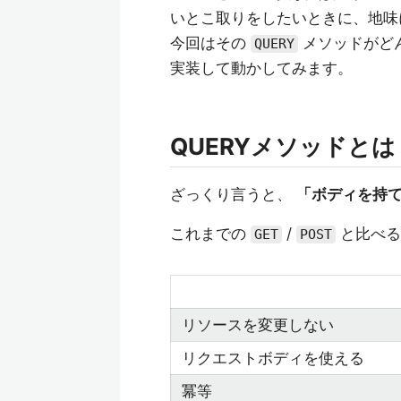
いとこ取りをしたいときに、地味
今回はその
メソッドがど
QUERY
実装して動かしてみます。
QUERYメソッドとは
ざっくり言うと、
「ボディを持て
これまでの
/
と比べる
GET
POST
リソースを変更しない
リクエストボディを使える
冪等