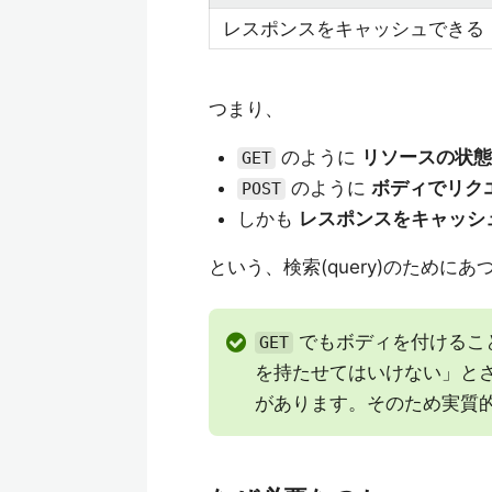
レスポンスをキャッシュできる
つまり、
のように
リソースの状態
GET
のように
ボディでリク
POST
しかも
レスポンスをキャッシ
という、検索(query)のために
でもボディを付けるこ
GET
を持たせてはいけない」と
があります。そのため実質的