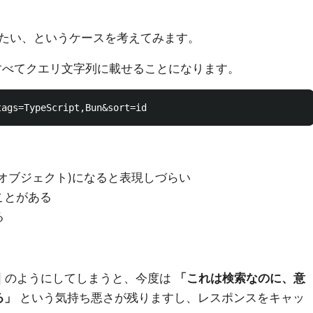
たい、というケースを考えてみます。
べてクエリ文字列に載せることになります。
オブジェクト)になると表現しづらい
ことがある
る
のようにしてしまうと、今度は
「これは検索なのに、意
る」
という気持ち悪さが残りますし、レスポンスをキャッ