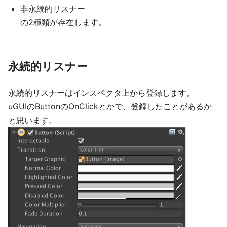
非永続的リスナー
の2種類が存在します。
永続的リスナー
永続的リスナーはインスペクタ上から登録します。
uGUIのButtonのOnClickとかで、登録したことがあるか
と思います。