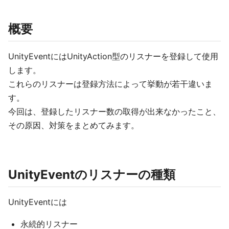
概要
UnityEventにはUnityAction型のリスナーを登録して使用
します。
これらのリスナーは登録方法によって挙動が若干違いま
す。
今回は、登録したリスナー数の取得が出来なかったこと、
その原因、対策をまとめてみます。
UnityEventのリスナーの種類
UnityEventには
永続的リスナー