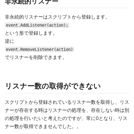
非永続的リスナー
非永続的リスナーはスクリプトから登録します。
event.AddListener(action);
という形で登録します。
逆に
event.RemoveListener(action)
でリスナーを削除できます。
リスナー数の取得ができない
スクリプトから登録されているリスナー数を取得し、リス
ナーが存在する時はリスナーの処理を、存在しない時は別
の処理を行いたいと考えたのですが、常に0となり、リス
ナー数が取得できませんでした。。