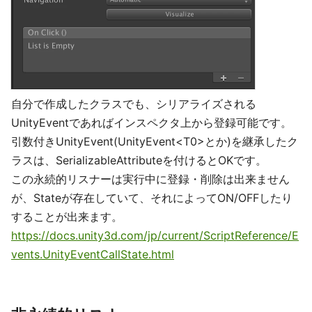
自分で作成したクラスでも、シリアライズされる
UnityEventであればインスペクタ上から登録可能です。
引数付きUnityEvent(UnityEvent<T0>とか)を継承したク
ラスは、SerializableAttributeを付けるとOKです。
この永続的リスナーは実行中に登録・削除は出来ません
が、Stateが存在していて、それによってON/OFFしたり
することが出来ます。
https://docs.unity3d.com/jp/current/ScriptReference/E
vents.UnityEventCallState.html