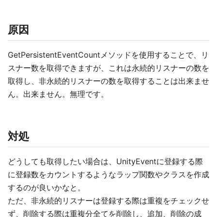
原因
GetPersistentEventCountメソッドを使用することで、リ
スナー数を取得できますが、これは永続的リスナーの数を
取得し、非永続的リスナーの数を取得することは出来ませ
ん。出来ません。無理です。
対処
どうしても取得したい場合は、UnityEventに登録する際
に登録数をカウントするようなラップ関数やクラスを作成
するのが良いかなと。
ただ、非永続的リスナーは登録する際は重複をチェックせ
ず、削除する際は重複分全てを削除し、追加、削除の成