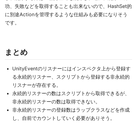
功、失敗などを取得することも出来ないので、HashSet的
に別途Actionを管理するような仕組みも必要になりそう
です。
まとめ
UnityEventのリスナーにはインスペクタ上から登録す
る永続的リスナー、スクリプトから登録する非永続的
リスナーが存在する。
永続的リスナーの数はスクリプトから取得できるが、
非永続的リスナーの数は取得できない。
非永続的リスナーの登録数はラップクラスなどを作成
し、自前でカウントしていく必要がありそう。