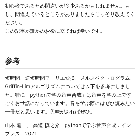
初心者であるため間違いが多少あるかもしれません。も
し、間違えているところがありましたらこっそり教えてく
ださい。
この記事が誰かのお役に立てれば幸いです。
参考
短時間、逆短時間フーリエ変換、メルスペクトログラム、
Griffin-Limアルゴリズムについては以下を参考にしまし
た。特に「pythonで学ぶ音声合成」は音声を学ぶ上です
ごくお世話になっています。音を学ぶ際にはぜひ読みたい
一冊だと思います。興味があればぜひ。
山本 龍一、 高道 慎之介．pythonで学ぶ音声合成．イン
プレス．2021