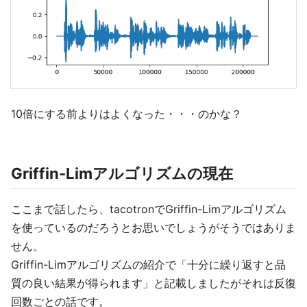
10倍にする前よりはよくなった・・・のかな？
Griffin-Limアルゴリズムの現在
ここまで話したら、tacotronでGriffin-Limアルゴリズム
を使っているのだろうとお思いでしょうがそうではありま
せん。
Griffin-Limアルゴリズムの紹介で「十分に繰り返すと品
質の良い結果が得られます」と記載しましたがそれは反復
回数ごとの話です。