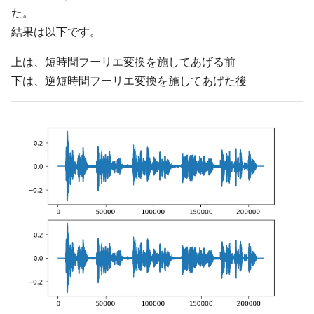
た。
結果は以下です。
上は、短時間フーリエ変換を施してあげる前
下は、逆短時間フーリエ変換を施してあげた後