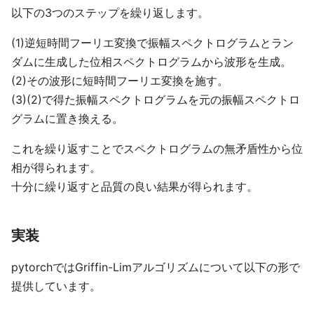
以下の3つのステップを繰り返します。
(1)逆短時間フーリエ変換で振幅スペクトログラムとラン
ダムに生成した位相スペクトログラムから波形を生成。
(2)その波形に短時間フーリエ変換を施す。
(3)(2)で得た振幅スペクトログラムを元の振幅スペクトロ
グラムに置き換える。
これを繰り返すことでスペクトログラムの無矛盾性から位
相が得られます。
十分に繰り返すと品質の良い結果が得られます。
実装
pytorchではGriffin-Limアルゴリズムについて以下の形で
提供しています。