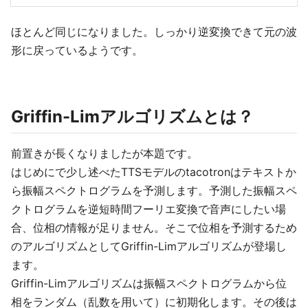
ほとんど同じになりました。しっかり逆変換できて元の波
形に戻っているようです。
Griffin-Limアルゴリズムとは？
前置きが長くなりましたが本題です。
はじめにで少し述べたTTSモデルのtacotronはテキストか
ら振幅スペクトログラムを予測します。予測した振幅スペ
クトログラムを逆短時間フーリエ変換で音声にしたい場
合、位相の情報が足りません。そこで位相を予測するため
のアルゴリズムとしてGriffin-Limアルゴリズムが登場し
ます。
Griffin-Limアルゴリズムは振幅スペクトログラムから位
相をランダム（乱数を用いて）に初期化します。その後は