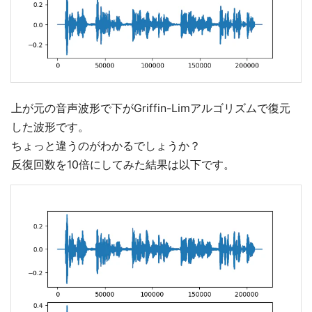
上が元の音声波形で下がGriffin-Limアルゴリズムで復元
した波形です。
ちょっと違うのがわかるでしょうか？
反復回数を10倍にしてみた結果は以下です。