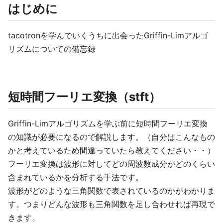
はじめに
tacotronを学んでいくうちに出会ったGriffin-Limアルゴ
リズムについての備忘録
短時間フーリエ変換（stft）
Griffin-Limアルゴリズムを学ぶ前に短時間フーリエ変換
の知識が必要になるので解説します。（自分はこんなもの
かと考えているため間違っていたら教えてください・・）
フーリエ変換は波形に対してどの周波数成分がどのくらい
含まれているかを分析する手法です。
波形がどのような三角関数で表されているのかがわかりま
す。つまりどんな波形も三角関数を足し合わせれば再現で
きます。