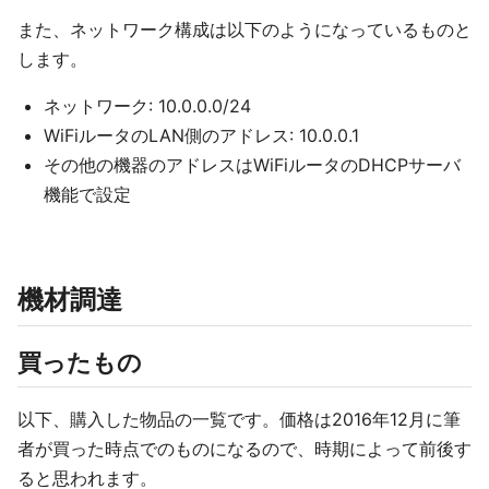
また、ネットワーク構成は以下のようになっているものと
します。
ネットワーク: 10.0.0.0/24
WiFiルータのLAN側のアドレス: 10.0.0.1
その他の機器のアドレスはWiFiルータのDHCPサーバ
機能で設定
機材調達
買ったもの
以下、購入した物品の一覧です。価格は2016年12月に筆
者が買った時点でのものになるので、時期によって前後す
ると思われます。