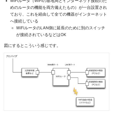
WiFiルータ（WiFiの基地局とインターネット接続のた
めのルータの機能を両方備えたもの）が一台設置され
ており、これを経由して全ての機器がインターネット
へ接続している
WiFiルータのLAN側に延長のために別のスイッチ
が接続されているなどはOK
図にするとこういう感じです。