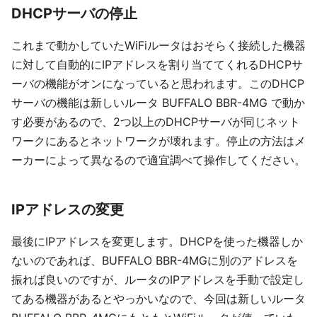
DHCPサーバの停止
これまで動かしていたWiFiルータはおそらく接続した機器
に対して自動的にIPアドレスを割り当ててくれるDHCPサ
ーバの機能がオンになっていると思われます。このDHCP
サーバの機能は新しいルータ BUFFALO BBR-4MG で動か
す必要があるので、2つ以上のDHCPサーバが同じネット
ワークにあるとネットワークが壊れます。停止の方法はメ
ーカーによって異なるので適宜調べて操作してください。
IPアドレスの変更
最後にIPアドレスを変更します。DHCPを使った機器しか
ないのであれば、BUFFALO BBR-4MGに別のアドレスを
振れば良いのですが、ルータのIPアドレスを手動で設定し
てある機器があるとやっかいなので、今回は新しいルータ