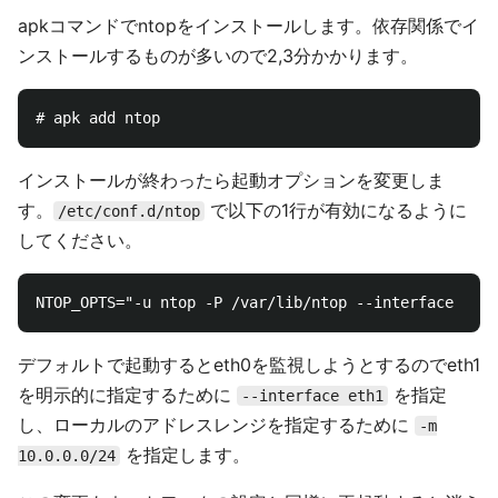
apkコマンドでntopをインストールします。依存関係でイ
ンストールするものが多いので2,3分かかります。
インストールが終わったら起動オプションを変更しま
す。
で以下の1行が有効になるように
/etc/conf.d/ntop
してください。
デフォルトで起動するとeth0を監視しようとするのでeth1
を明示的に指定するために
を指定
--interface eth1
し、ローカルのアドレスレンジを指定するために
-m
を指定します。
10.0.0.0/24