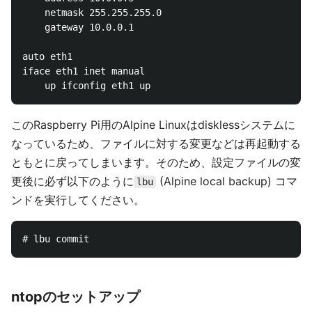
	netmask 255.255.255.0

	gateway 10.0.0.1

auto eth1

iface eth1 inet manual

このRaspberry Pi用のAlpine Linuxはdisklessシステムに
なっているため、ファイルに対する変更などは再起動する
ともとに戻ってしまいます。そのため、設定ファイルの変
更後に必ず以下のように
(Alpine local backup) コマ
lbu
ンドを実行してください。
ntopのセットアップ