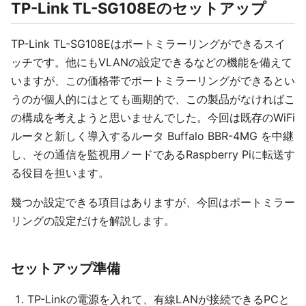
TP-Link TL-SG108Eのセットアップ
TP-Link TL-SG108Eはポートミラーリングができるスイ
ッチです。他にもVLANの設定できるなどの機能を備えて
いますが、この価格帯でポートミラーリングができるとい
うのが個人的にはとても画期的で、この製品がなければこ
の構成を考えようと思いませんでした。今回は既存のWiFi
ルータと新しく導入するルータ Buffalo BBR-4MG を中継
し、その通信を監視用ノードであるRaspberry Piに転送す
る役目を担います。
幾つか設定できる項目はありますが、今回はポートミラー
リングの設定だけを解説します。
セットアップ準備
TP-Linkの電源を入れて、有線LANが接続できるPCと