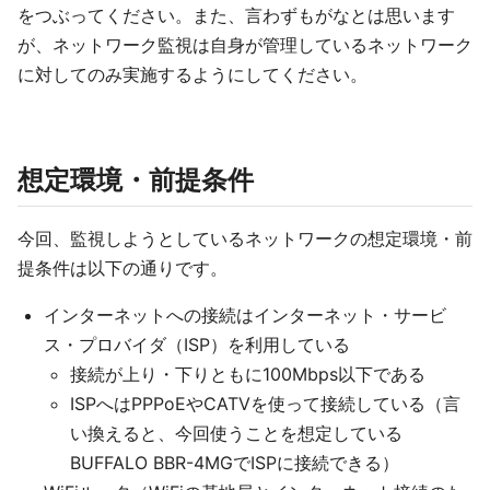
をつぶってください。また、言わずもがなとは思います
が、ネットワーク監視は自身が管理しているネットワーク
に対してのみ実施するようにしてください。
想定環境・前提条件
今回、監視しようとしているネットワークの想定環境・前
提条件は以下の通りです。
インターネットへの接続はインターネット・サービ
ス・プロバイダ（ISP）を利用している
接続が上り・下りともに100Mbps以下である
ISPへはPPPoEやCATVを使って接続している（言
い換えると、今回使うことを想定している
BUFFALO BBR-4MGでISPに接続できる）