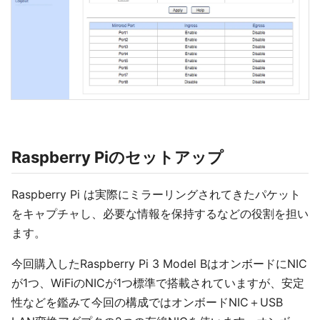
Raspberry Piのセットアップ
Raspberry Pi は実際にミラーリングされてきたパケット
をキャプチャし、必要な情報を保持するなどの役割を担い
ます。
今回購入したRaspberry Pi 3 Model BはオンボードにNIC
が1つ、WiFiのNICが1つ標準で搭載されていますが、安定
性などを鑑みて今回の構成ではオンボードNIC＋USB