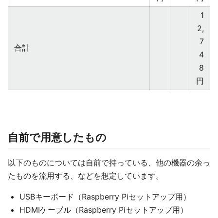
1
2,
7
合計
4
8
円
自前で用意したもの
以下のものについては自前で持っている、他の機器の余っ
たものを流用する、などを想定しています。
USBキーボード（Raspberry Piセットアップ用）
HDMIケーブル（Raspberry Piセットアップ用）