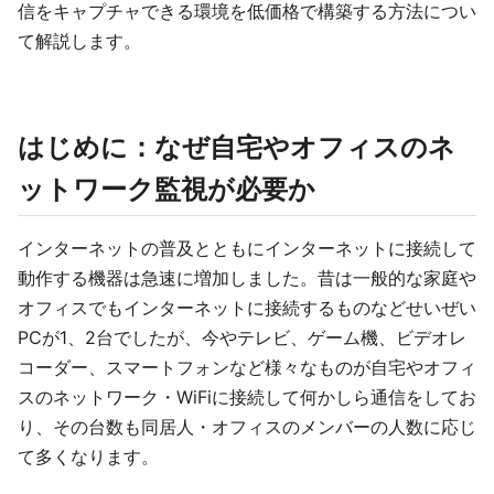
信をキャプチャできる環境を低価格で構築する方法につい
て解説します。
はじめに：なぜ自宅やオフィスのネ
ットワーク監視が必要か
インターネットの普及とともにインターネットに接続して
動作する機器は急速に増加しました。昔は一般的な家庭や
オフィスでもインターネットに接続するものなどせいぜい
PCが1、2台でしたが、今やテレビ、ゲーム機、ビデオレ
コーダー、スマートフォンなど様々なものが自宅やオフィ
スのネットワーク・WiFiに接続して何かしら通信をしてお
り、その台数も同居人・オフィスのメンバーの人数に応じ
て多くなります。