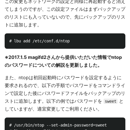
この変更もネットワークの設定と同様に再起動すると消え
てしまうのですが、この設定ファイルはまずバックアップ
のリストにも入っていないので、先にバックアップのリス
トに追加します。
※2017.1.5 magifd2さんから提供いただいた情報でntop
のパスワードについての解説を更新しました。
また、ntopは初回起動時にパスワードを設定するように
要求されるので、以下の手順でパスワードをコマンドライ
ンで設定した後にパスワードファイルをバックアップのリ
ストに追加します。以下の例ではパスワードを
と
sweet
していますが、適宜変更してご利用ください。
# /usr/bin/ntop --set-admin-password=sweet
