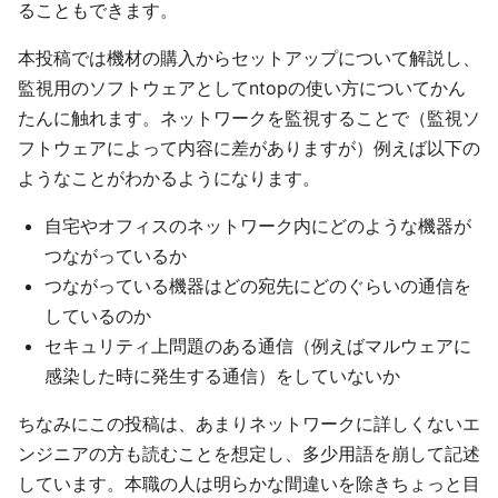
ることもできます。
本投稿では機材の購入からセットアップについて解説し、
監視用のソフトウェアとしてntopの使い方についてかん
たんに触れます。ネットワークを監視することで（監視ソ
フトウェアによって内容に差がありますが）例えば以下の
ようなことがわかるようになります。
自宅やオフィスのネットワーク内にどのような機器が
つながっているか
つながっている機器はどの宛先にどのぐらいの通信を
しているのか
セキュリティ上問題のある通信（例えばマルウェアに
感染した時に発生する通信）をしていないか
ちなみにこの投稿は、あまりネットワークに詳しくないエ
ンジニアの方も読むことを想定し、多少用語を崩して記述
しています。本職の人は明らかな間違いを除きちょっと目