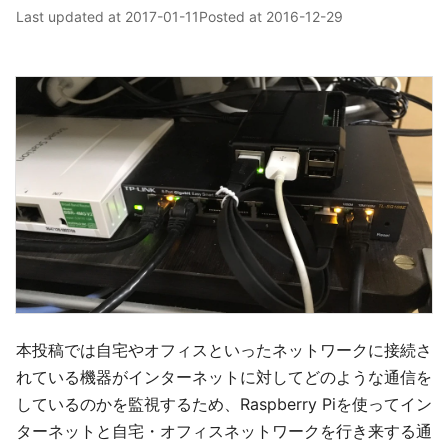
Last updated at
2017-01-11
Posted at
2016-12-29
本投稿では自宅やオフィスといったネットワークに接続さ
れている機器がインターネットに対してどのような通信を
しているのかを監視するため、Raspberry Piを使ってイン
ターネットと自宅・オフィスネットワークを行き来する通