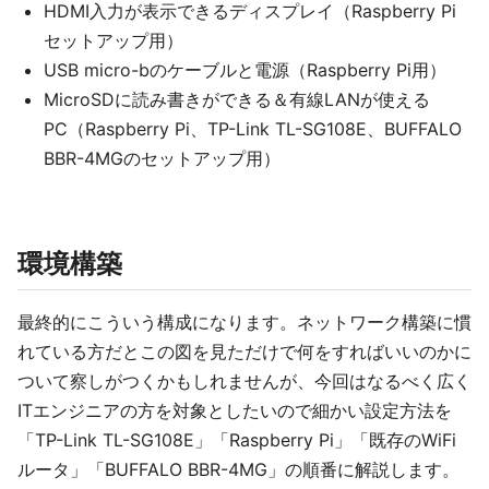
HDMI入力が表示できるディスプレイ（Raspberry Pi
セットアップ用）
USB micro-bのケーブルと電源（Raspberry Pi用）
MicroSDに読み書きができる＆有線LANが使える
PC（Raspberry Pi、TP-Link TL-SG108E、BUFFALO
BBR-4MGのセットアップ用）
環境構築
最終的にこういう構成になります。ネットワーク構築に慣
れている方だとこの図を見ただけで何をすればいいのかに
ついて察しがつくかもしれませんが、今回はなるべく広く
ITエンジニアの方を対象としたいので細かい設定方法を
「TP-Link TL-SG108E」「Raspberry Pi」「既存のWiFi
ルータ」「BUFFALO BBR-4MG」の順番に解説します。