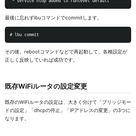
最後に忘れずlbuコマンドでcommitします。
その後、rebootコマンドなどで再起動して、各種設定が
正しく反映していれば成功です。
既存WiFiルータの設定変更
既存のWiFiルータの設定は、大きく分けて「ブリッジモー
ドの設定」「dhcpの停止」「IPアドレスの変更」の3つに
なります。