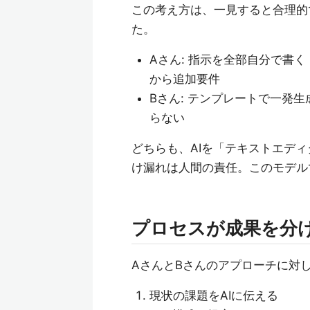
この考え方は、一見すると合理的
た。
Aさん: 指示を全部自分で書く 
から追加要件
Bさん: テンプレートで一発生
らない
どちらも、AIを「テキストエデ
け漏れは人間の責任。このモデル
プロセスが成果を分
AさんとBさんのアプローチに対
現状の課題をAIに伝える