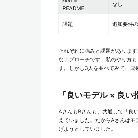
なし
README
課題
追加要件
それぞれに強みと課題があります
なアプローチです。私のやり方も
す。しかし3人を並べてみて、成
「良いモデル × 良
AさんもBさんも、共通して「良
えていました。だからAさんはモ
げようとしていました。