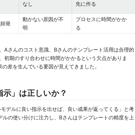
なし
先に作る
動かない原因が不
プロセスに時間がかか
の頻発
明
る
。Aさんのコスト意識、Bさんのテンプレート活用は合理的
、初期のすり合わせに時間がかかるという欠点がありま
果の差を生んでいる要因が見えてきました。
い指示」は正しいか？
いモデルに良い指示を出せば、良い成果が返ってくる」と考
デルの使い分けに注力し、Bさんはテンプレートの精度を上