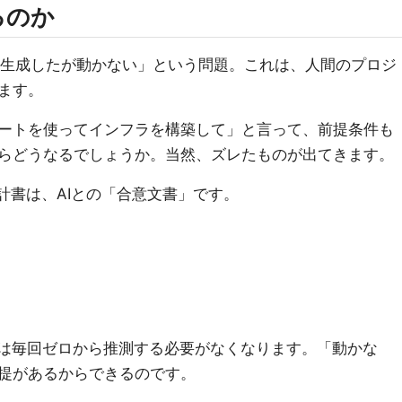
るのか
Cを生成したが動かない」という問題。これは、人間のプロジ
ます。
ートを使ってインフラを構築して」と言って、前提条件も
らどうなるでしょうか。当然、ズレたものが出てきます。
や設計書は、AIとの「合意文書」です。
Iは毎回ゼロから推測する必要がなくなります。「動かな
提があるからできるのです。