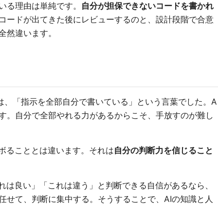
いる理由は単純です。
自分が担保できないコードを書かれ
コードが出てきた後にレビューするのと、設計段階で合意
全然違います。
は、「指示を全部自分で書いている」という言葉でした。A
す。自分で全部やれる力があるからこそ、手放すのが難し
サボることとは違います。それは
自分の判断力を信じること
これは良い」「これは違う」と判断できる自信があるなら、
任せて、判断に集中する。そうすることで、AIの知識と人