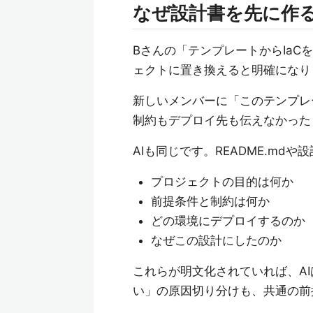
なぜ設計書を先に作
Bさんの「テンプレートからIa
ェクトに置き換えると明確になり
新しいメンバーに「このテンプレ
制約もデプロイ先も伝えなかった
AIも同じです。README.md
プロジェクトの目的は何か
前提条件と制約は何か
どの環境にデプロイするのか
なぜこの設計にしたのか
これらが明文化されていれば、A
い」の原因切り分けも、共通の前