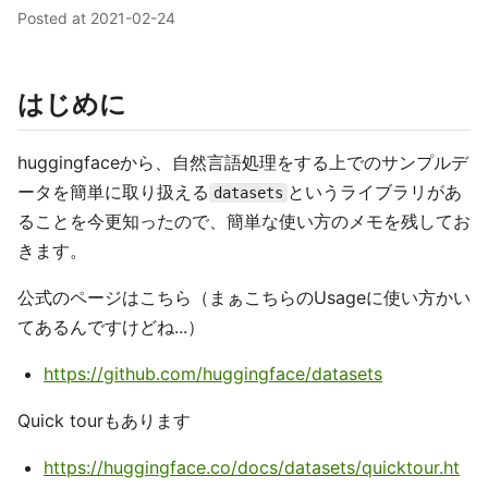
Posted at
2021-02-24
はじめに
huggingfaceから、自然言語処理をする上でのサンプルデ
ータを簡単に取り扱える
というライブラリがあ
datasets
ることを今更知ったので、簡単な使い方のメモを残してお
きます。
公式のページはこちら（まぁこちらのUsageに使い方かい
てあるんですけどね...）
https://github.com/huggingface/datasets
Quick tourもあります
https://huggingface.co/docs/datasets/quicktour.ht