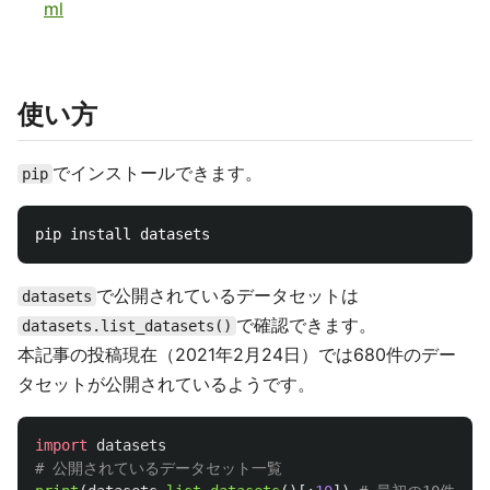
ml
使い方
でインストールできます。
pip
で公開されているデータセットは
datasets
で確認できます。
datasets.list_datasets()
本記事の投稿現在（2021年2月24日）では680件のデー
タセットが公開されているようです。
import
datasets