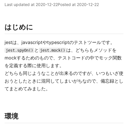
Last updated at
2020-12-22
Posted at
2020-12-22
はじめに
jestは、javascriptやtypescriptのテストツールです。
と
は、どちらもメソッドを
jest.spyOn()
jest.mock()
mockするためのもので、テストコードの中でモック関数
を定義する際に使用します。
どちらも同じようなことが出来るのですが、いつもいざ使
おうとしたときに混同してしまいがちなので、備忘録とし
てまとめてみました。
環境