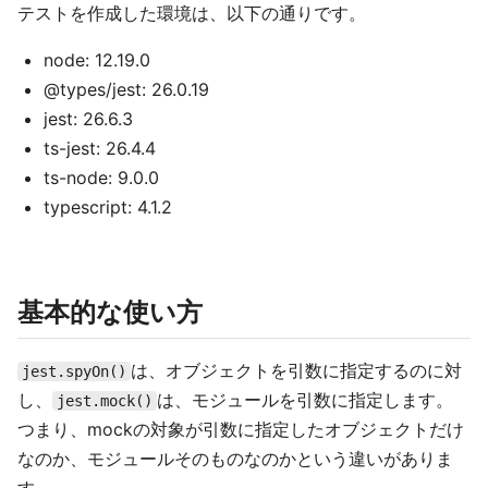
テストを作成した環境は、以下の通りです。
node: 12.19.0
@types/jest: 26.0.19
jest: 26.6.3
ts-jest: 26.4.4
ts-node: 9.0.0
typescript: 4.1.2
基本的な使い方
は、オブジェクトを引数に指定するのに対
jest.spyOn()
し、
は、モジュールを引数に指定します。
jest.mock()
つまり、mockの対象が引数に指定したオブジェクトだけ
なのか、モジュールそのものなのかという違いがありま