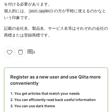
を付ける必要があります。
個人的には、
の方が手軽に使えるのかなと
jest.spyOn()
いう印象です。
記載の会社名、製品名、サービス名等はそれぞれの会社の
商標または登録商標です。
comment
0
Register as a new user and use Qiita more
conveniently
You get articles that match your needs
You can efficiently read back useful information
You can use dark theme