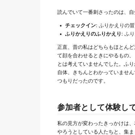
読んでいて一番刺さったのは、自
チェックイン
: ふりかえり
ふりかえりのふりかえり
: 
正直、昔の私はどちらもほとんど
て顔を合わせるときにやるもの、
とは考えていませんでした。ふり
自体、きちんとわかっていません
つもりだったのです。
参加者として体験し
私の見方が変わったきっかけは、
やろうとしている人たちと、集ま