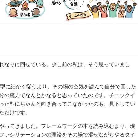
れなりに回せている。少し前の私は、そう思っていまし
が、型に細かく従うより、その場の空気を読んで自分で回した
分の腕力でなんとかなると思っていたのです。チェックイ
った型にちゃんと向き合ってこなかったのも、見下してい
ただけです。
やってきました。フレームワークの本を読み込むより、現
ファシリテーションの理論をその場で混ぜながらやるタイ