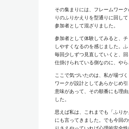
その集まりには、フレームワーク
りのふりかえりを型通りに回して
参加者として混ざりました。
参加者として体験してみると、チ
しやすくなるのを感じました。ふ
毎回少しずつ見直していくと、回
仕掛けられている側なのに、やら
ここで気づいたのは、私が場づく
ワークが設計としてあらかじめ引
意味があって、その順番にも理由
した。
思えば私は、これまでも「ふりか
にも言ってきました。でも今回の
りさえやっていれば心理的安全性