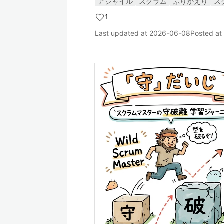
アジャイル
スクラム
ふりかえり
ス
1
Last updated at
2026-06-08
Posted at