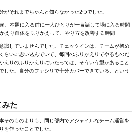
分がそれまでちゃんと知らなかった2つでした。
の冒頭、本題に入る前に一人ひとりが一言話して場に入る時間
ふりかえり自体をふりかえって、やり方を改善する時間
意識していませんでした。チェックインは、チームが初め
くらいに思い込んでいて、毎回のふりかえりでやるものだ
かえりのふりかえりにいたっては、そういう型があること
でした。自分のファシリで十分カバーできている、という
てみた
本そのものよりも、同じ部内でアジャイルなチーム運営を
りを作ったことでした。