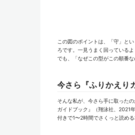
この図のポイントは、「守」とい
ろです。一見うまく回っているよ
でも、「なぜこの型がこの順番な
今さら『ふりかえり
そんな私が、今さら手に取ったの
ガイドブック』（翔泳社、2021
付きで1〜2時間でさくっと読め