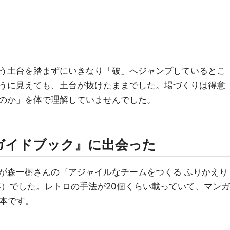
う土台を踏まずにいきなり「破」へジャンプしているとこ
うに見えても、土台が抜けたままでした。場づくりは得意
のか」を体で理解していませんでした。
ガイドブック』に出会った
が森一樹さんの『アジャイルなチームをつくる ふりかえり
年）でした。レトロの手法が20個くらい載っていて、マンガ
る本です。