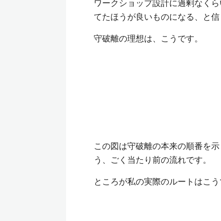
ワークショップ設計に過剰なくら
てたほうが良いものになる、と信
守破離の理想は、こうです。
この図は守破離の本来の順番を示
う、ごく当たり前の流れです。
ところが私の実際のルートはこう