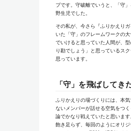
プです。守破離でいうと、「守」
野生児でした。
その私が、今さら『ふりかえりガ
いた「守」のフレームワークの大
でいけると思っていた人間が、型
り勘でしょう」と思っているスク
思っています。
「守」を飛ばしてき
ふりかえりの場づくりには、本気
ないメンバーが話せる空気をつく
論でかなり戦えていたと思います
飽き足らず、毎回のようにオリジ