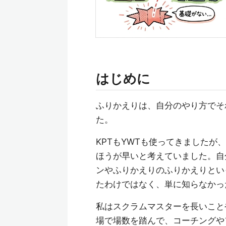
はじめに
ふりかえりは、自分のやり方でそ
た。
KPTもYWTも使ってきました
ほうが早いと考えていました。自
ンやふりかえりのふりかえりとい
たわけではなく、単に知らなかっ
私はスクラムマスターを長いこと
場で場数を踏んで、コーチングや