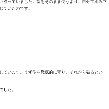
い凝っていました。型をそのまま使うより、自分で組み立
じていたのです。
しています。まず型を徹底的に守り、それから破るとい
でした。