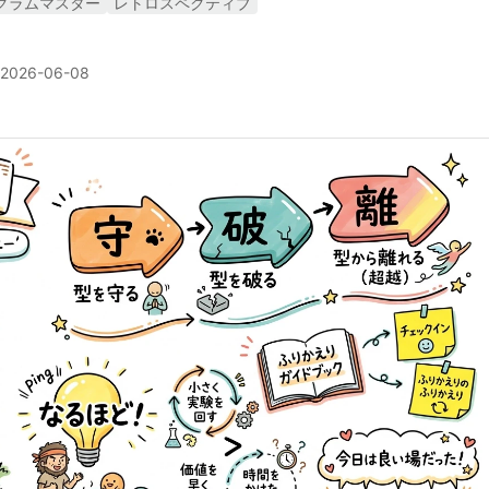
クラムマスター
レトロスペクティブ
2026-06-08