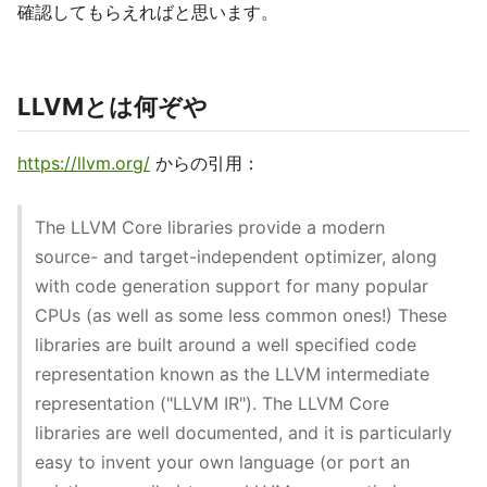
確認してもらえればと思います。
LLVMとは何ぞや
https://llvm.org/
からの引用：
The LLVM Core libraries provide a modern
source- and target-independent optimizer, along
with code generation support for many popular
CPUs (as well as some less common ones!) These
libraries are built around a well specified code
representation known as the LLVM intermediate
representation ("LLVM IR"). The LLVM Core
libraries are well documented, and it is particularly
easy to invent your own language (or port an