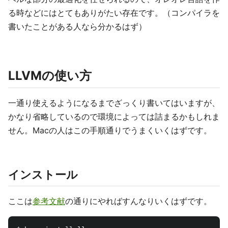
る時などにはとてもありがたい存在です。（コンパイラを
書いたことがある人なら分かるはず）
LLVMの使い方
一通り使えるようになるまでざっくり書いてはいますが、
かなり省略しているので環境によっては詰まるかもしれま
せん。Macの人はこの手順通りでうまくいくはずです。
インストール
ここは
参考文献
の通りにやればすんなりいくはずです。