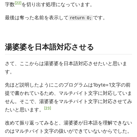
22
字数
を切り出す処理になっています。
最後は奪った名前を表示して
です。
return 0;
湯婆婆を日本語対応させる
さて、ここからは湯婆婆を日本語対応させたいと思いま
す。
先ほど説明したようにこのプログラムは1byte=1文字の前
提で書かれているため、マルチバイト文字に対応していま
せん。そこで、湯婆婆をマルチバイト文字に対応させてみ
23
たいと思います。
改めて振り返ってみると、湯婆婆が日本語を理解できない
のはマルチバイト文字の扱いができていないからでした。