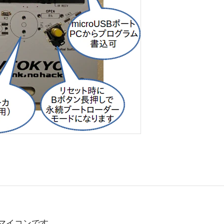
ARM マイコンです。