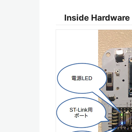
Inside Hardware