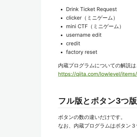
Drink Ticket Request
clicker（ミニゲーム）
mini CTF（ミニゲーム）
username edit
credit
factory reset
内蔵プログラムについての解説は
https://qiita.com/lowlevel/it
フル版とボタン3つ
ボタンの数の違いだけです。
なお、内蔵プログラムはボタン３