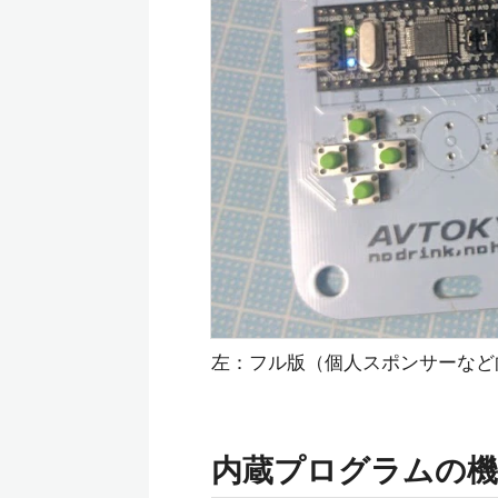
左：フル版（個人スポンサーな
内蔵プログラムの機