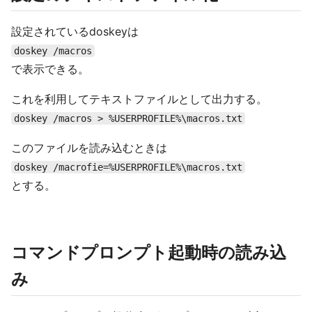
設定されているdoskeyは
doskey /macros
で表示できる。
これを利用してテキストファイルとして出力する。
doskey /macros > %USERPROFILE%\macros.txt
このファイルを読み込むときは
doskey /macrofie=%USERPROFILE%\macros.txt
とする。
コマンドプロンプト起動時の読み込
み