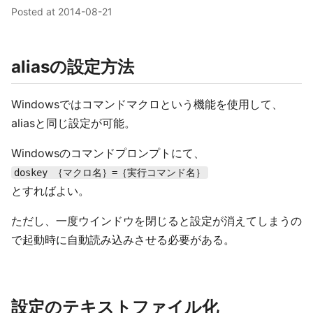
Posted at
2014-08-21
aliasの設定方法
Windowsではコマンドマクロという機能を使用して、
aliasと同じ設定が可能。
Windowsのコマンドプロンプトにて、
doskey ｛マクロ名｝=｛実行コマンド名｝
とすればよい。
ただし、一度ウインドウを閉じると設定が消えてしまうの
で起動時に自動読み込みさせる必要がある。
設定のテキストファイル化