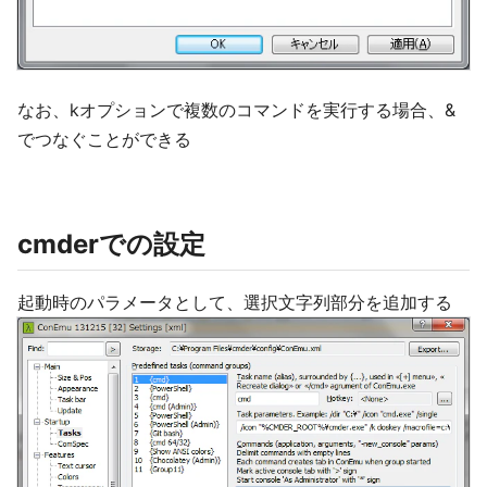
なお、kオプションで複数のコマンドを実行する場合、&
でつなぐことができる
cmderでの設定
起動時のパラメータとして、選択文字列部分を追加する