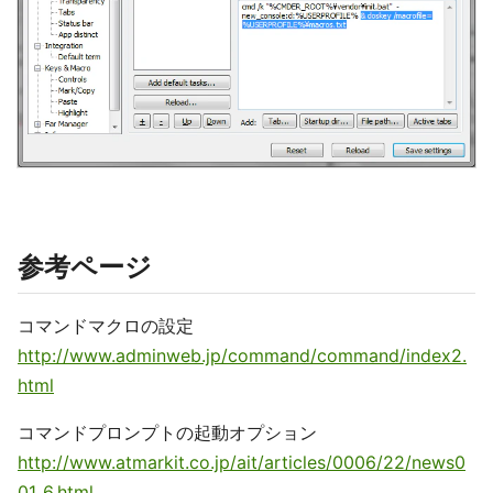
参考ページ
コマンドマクロの設定
http://www.adminweb.jp/command/command/index2.
html
コマンドプロンプトの起動オプション
http://www.atmarkit.co.jp/ait/articles/0006/22/news0
01_6.html