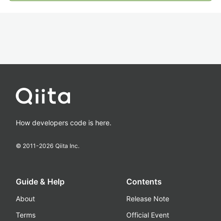
How developers code is here.
© 2011-
2026
Qiita Inc.
Guide & Help
Contents
About
Release Note
Terms
Official Event