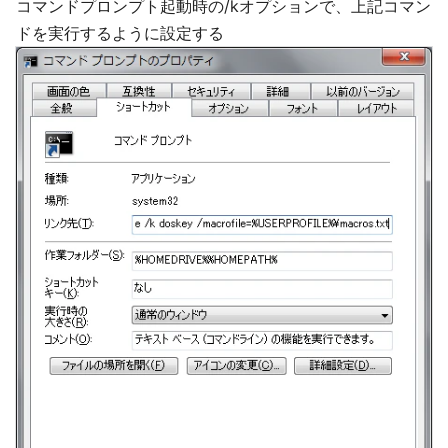
コマンドプロンプト起動時の/kオプションで、上記コマン
ドを実行するように設定する