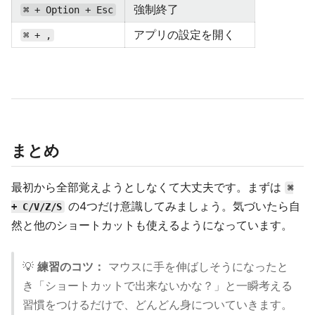
強制終了
⌘ + Option + Esc
アプリの設定を開く
⌘ + ,
まとめ
最初から全部覚えようとしなくて大丈夫です。まずは
⌘
の4つだけ意識してみましょう。気づいたら自
+ C/V/Z/S
然と他のショートカットも使えるようになっています。
💡
練習のコツ：
マウスに手を伸ばしそうになったと
き「ショートカットで出来ないかな？」と一瞬考える
習慣をつけるだけで、どんどん身についていきます。