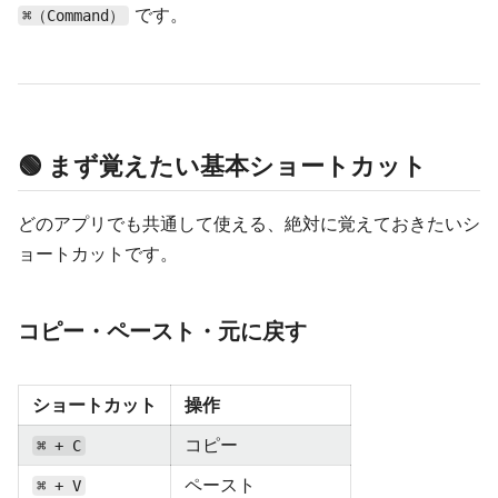
です。
⌘（Command）
🟢 まず覚えたい基本ショートカット
どのアプリでも共通して使える、絶対に覚えておきたいシ
ョートカットです。
コピー・ペースト・元に戻す
ショートカット
操作
コピー
⌘ + C
ペースト
⌘ + V