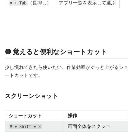
（長押し）
アプリ一覧を表示して選ぶ
⌘ + Tab
🟡 覚えると便利なショートカット
少し慣れてきたら使いたい、作業効率がぐっと上がるショ
ートカットです。
スクリーンショット
ショートカット
操作
画面全体をスクショ
⌘ + Shift + 3