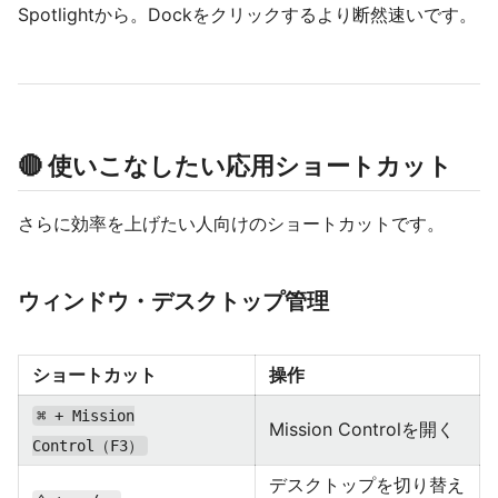
Spotlightから。Dockをクリックするより断然速いです。
🔴 使いこなしたい応用ショートカット
さらに効率を上げたい人向けのショートカットです。
ウィンドウ・デスクトップ管理
ショートカット
操作
⌘ + Mission
Mission Controlを開く
Control（F3）
デスクトップを切り替え