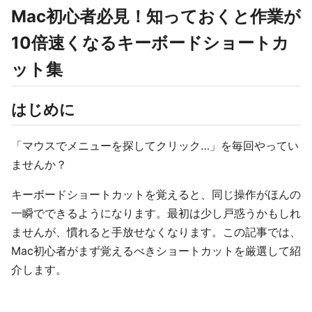
Mac初心者必見！知っておくと作業が
10倍速くなるキーボードショートカ
ット集
はじめに
「マウスでメニューを探してクリック…」を毎回やってい
ませんか？
キーボードショートカットを覚えると、同じ操作がほんの
一瞬でできるようになります。最初は少し戸惑うかもしれ
ませんが、慣れると手放せなくなります。この記事では、
Mac初心者がまず覚えるべきショートカットを厳選して紹
介します。