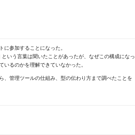
トに参加することになった。
という言葉は聞いたことがあったが、なぜこの構成になっ
ているのかを理解できていなかった。
ら、管理ツールの仕組み、型の伝わり方まで調べたことを