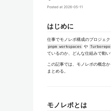
Posted at
2026-05-11
はじめに
仕事でモノレポ構成のプロジェク
や
pnpm workspaces
Turborepo
ているのか、どんな仕組みで動い
この記事では、モノレポの概念か
まとめる。
モノレポとは