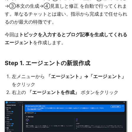
→③本文の生成→④見直しと修正 を自動で行ってくれま
す。単なるチャットとは違い、指示から完成まで任せられ
るのが最大の特徴です。
今回は
トピックを入力するとブログ記事を生成してくれる
エージェント
を作成します。
Step 1. エージェントの新規作成
左メニューから
「エージェント」→「エージェント」
をクリック
右上の
「エージェントを作成」
ボタンをクリック