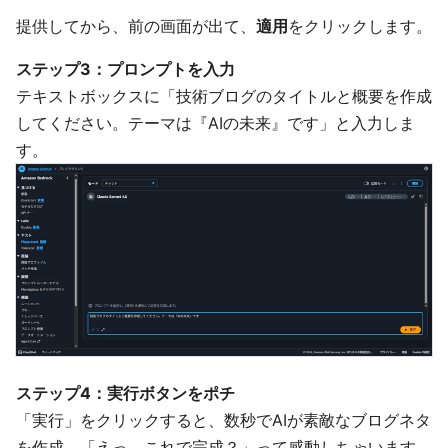
提供してから、前の画面が出て、
適用
をクリックします。
ステップ3：プロンプトを入力
テキストボックスに「技術ブログのタイトルと概要を作成
してください。テーマは『AIの未来』です」と入力しま
す。
ステップ4：実行ボタンをポチ
「実行」をクリックすると、数秒でAIが素敵なブログネタ
を作成。「えっ、これで完成？」って感動しちゃいます。