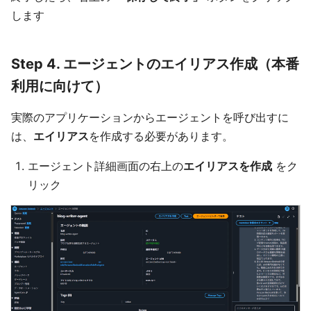
します
Step 4. エージェントのエイリアス作成（本番
利用に向けて）
実際のアプリケーションからエージェントを呼び出すに
は、
エイリアス
を作成する必要があります。
エージェント詳細画面の右上の
エイリアスを作成
をク
リック