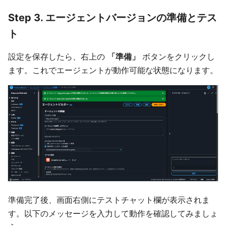
Step 3. エージェントバージョンの準備とテス
ト
設定を保存したら、右上の
「準備」
ボタンをクリックし
ます。これでエージェントが動作可能な状態になります。
準備完了後、画面右側にテストチャット欄が表示されま
す。以下のメッセージを入力して動作を確認してみましょ