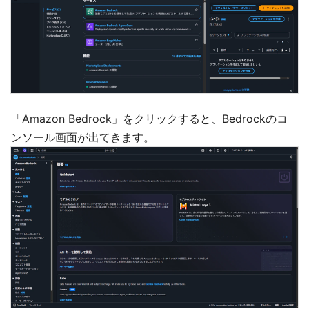
「Amazon Bedrock」をクリックすると、Bedrockのコ
ンソール画面が出てきます。