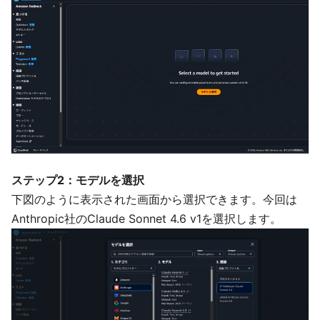
ステップ2：モデルを選択
下図のように表示された画面から選択できます。今回は
Anthropic社のClaude Sonnet 4.6 v1を選択します。