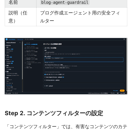
名前
blog-agent-guardrail
説明（任
ブログ作成エージェント用の安全フィ
意）
ルター
Step 2. コンテンツフィルターの設定
「コンテンツフィルター」では、有害なコンテンツのカテ