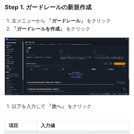
Step 1. ガードレールの新規作成
左メニューから
「ガードレール」
をクリック
「ガードレールを作成」
をクリック
以下を入力して
「次へ」
をクリック
項目
入力値