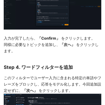
入力が完了したら、
「Confirm」
をクリックします。
同様に必要なトピックを追加し、
「次へ」
をクリックし
ます。
Step 4. ワードフィルターを追加
このフィルターでユーザー入力に含まれる特定の単語やフ
レーズをブロックし、応答をモデル化します。今回追加設
定せずに、
「次へ」
をクリックします。