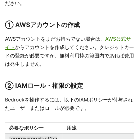
ださい。
① AWSアカウントの作成
AWSアカウントをまだお持ちでない場合は、
AWS公式サ
イト
からアカウントを作成してください。クレジットカー
ドの登録が必要ですが、無料利用枠の範囲内であれば費用
は発生しません。
② IAMロール・権限の設定
Bedrockを操作するには、以下のIAMポリシーが付与され
たユーザーまたはロールが必要です。
必要なポリシー
用途