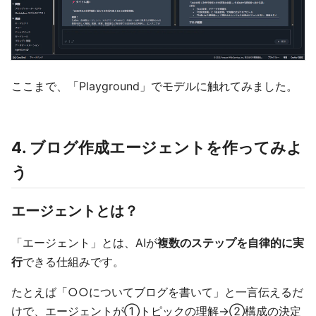
ここまで、「Playground」でモデルに触れてみました。
4. ブログ作成エージェントを作ってみよ
う
エージェントとは？
「エージェント」とは、AIが
複数のステップを自律的に実
行
できる仕組みです。
たとえば「○○についてブログを書いて」と一言伝えるだ
けで、エージェントが①トピックの理解→②構成の決定