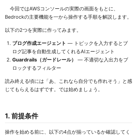
今回ではAWSコンソールの実際の画面をもとに、
Bedrockの主要機能を一から操作する手順を解説します。
以下の2つを実際に作ってみます。
ブログ作成エージェント
— トピックを入力するとブ
ログ記事を自動生成してくれるAIエージェント
Guardrails（ガードレール）
— 不適切な入出力をブ
ロックするフィルター
読み終える頃には「あ、これなら自分でも作れそう」と感
じてもらえるはずです。では始めましょう。
1. 前提条件
操作を始める前に、以下の4点が揃っているか確認してく