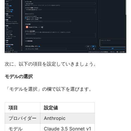
次に、以下の項目を設定していきましょう。
モデルの選択
「モデルを選択」の欄で以下を選びます。
項目
設定値
プロバイダー
Anthropic
モデル
Claude 3.5 Sonnet v1