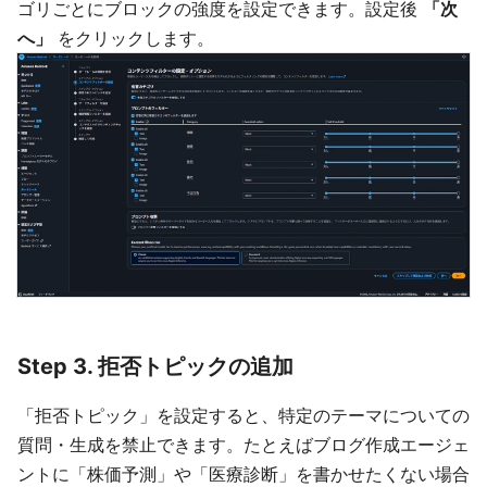
ゴリごとにブロックの強度を設定できます。設定後
「次
へ」
をクリックします。
Step 3. 拒否トピックの追加
「拒否トピック」を設定すると、特定のテーマについての
質問・生成を禁止できます。たとえばブログ作成エージェ
ントに「株価予測」や「医療診断」を書かせたくない場合