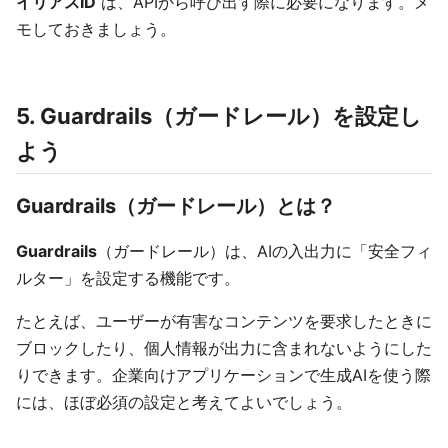
イリアスID
は、APIから呼び出す際に必要になります。メ
モしておきましょう。
5. Guardrails（ガードレール）を設定し
よう
Guardrails（ガードレール）とは？
Guardrails
（ガードレール）は、AIの入出力に「安全フィ
ルター」を設定する機能です。
たとえば、ユーザーが有害なコンテンツを要求したときに
ブロックしたり、個人情報が出力に含まれないようにした
りできます。企業向けアプリケーションで生成AIを使う際
には、ほぼ必須の設定と考えてよいでしょう。