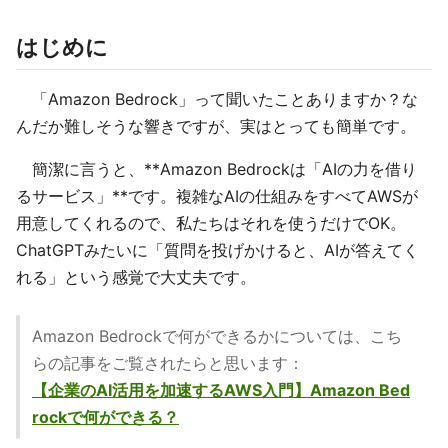
はじめに
「Amazon Bedrock」って聞いたことありますか？な
んだか難しそうな響きですが、実はとっても簡単です。
簡潔に言うと、**Amazon Bedrockは「AIの力を借り
るサービス」**です。複雑なAIの仕組みをすべてAWSが
用意してくれるので、私たちはそれを使うだけでOK。
ChatGPTみたいに「質問を投げかけると、AIが答えてく
れる」という感覚で大丈夫です。
Amazon Bedrockで何ができるかについては、こち
らの記事をご覧されたらと思います：
【企業のAI活用を加速するAWS入門】Amazon Bed
rockで何ができる？