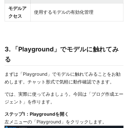
モデルア
使用するモデルの有効化管理
クセス
3. 「Playground」でモデルに触れてみ
る
まずは「Playground」でモデルに触れてみることをお勧
めします。チャット形式で気軽に動作確認できます。
では、実際に使ってみましょう。今回は「ブログ作成エー
ジェント」を作ります。
ステップ1：Playgroundを開く
左メニューの「Playground」をクリックします。