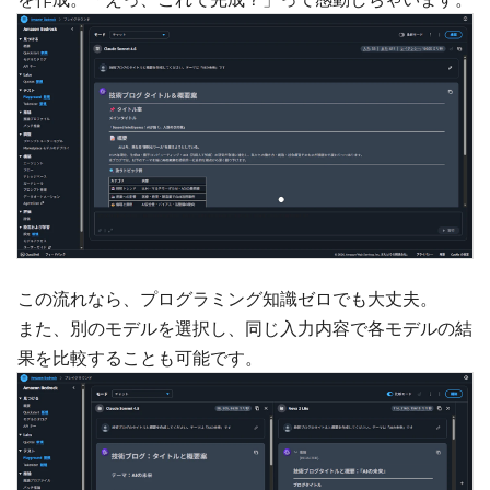
この流れなら、プログラミング知識ゼロでも大丈夫。
また、別のモデルを選択し、同じ入力内容で各モデルの結
果を比較することも可能です。