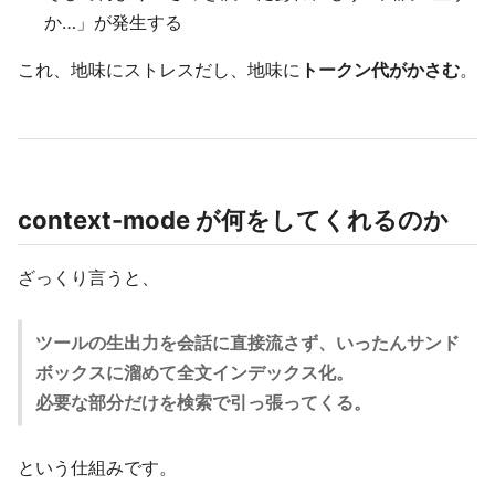
か…」が発生する
これ、地味にストレスだし、地味に
トークン代がかさむ
。
context-mode が何をしてくれるのか
ざっくり言うと、
ツールの生出力を会話に直接流さず、いったんサンド
ボックスに溜めて全文インデックス化。
必要な部分だけを検索で引っ張ってくる。
という仕組みです。