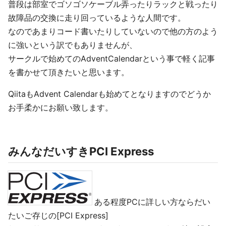
普段は部室でゴソゴソケーブル弄ったりラックと戦ったり
故障品の交換に走り回っているような人間です。
なのであまりコード書いたりしていないので他の方のよう
に強いという訳でもありませんが、
サークルで始めてのAdventCalendarという事で軽く記事
を書かせて頂きたいと思います。
QiitaもAdvent Calendarも始めてとなりますのでどうか
お手柔かにお願い致します。
みんなだいすきPCI Express
ある程度PCに詳しい方ならだい
たいご存じの[PCI Express]