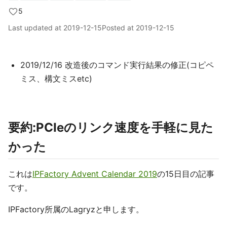
5
Last updated at
2019-12-15
Posted at
2019-12-15
2019/12/16 改造後のコマンド実行結果の修正(コピペ
ミス、構文ミスetc)
要約:PCIeのリンク速度を手軽に見た
かった
これは
IPFactory Advent Calendar 2019
の15日目の記事
です。
IPFactory所属のLagryzと申します。