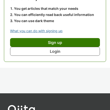
You get articles that match your needs
You can efficiently read back useful information
You can use dark theme
What you can do with signing up
Sign up
Login