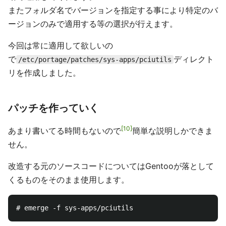
またフォルダ名でバージョンを指定する事により特定のバ
ージョンのみで適用する等の選択が行えます。
今回は常に適用して欲しいの
で
ディレクト
/etc/portage/patches/sys-apps/pciutils
リを作成しました。
パッチを作っていく
10
あまり書いてる時間もないので
簡単な説明しかできま
せん。
改造する元のソースコードについてはGentooが落として
くるものをそのまま使用します。