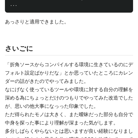
あっさりと適用できました。
さいごに
「折角ソースからコンパイルする環境に生きているのにデ
フォルト設定ばかりだな」とか思っていたところにカレン
ダーの話がきたのでやってみました。
なにげなく使っているツールや環境に対する自分の理解を
深める為にちょっとだけのつもりでやってみた改造でした
が、思いの他大事になっった印象でした。
ただ得られたモノは大きく、また曖昧だった部分も自分で
中身を探った事により理解が深まった気がします。
多分しばらくやらないとは思いますが良い経験になりまし