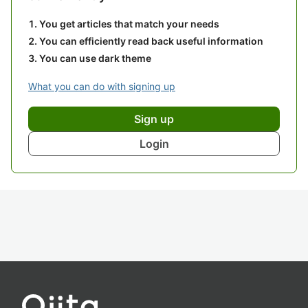
You get articles that match your needs
You can efficiently read back useful information
You can use dark theme
What you can do with signing up
Sign up
Login