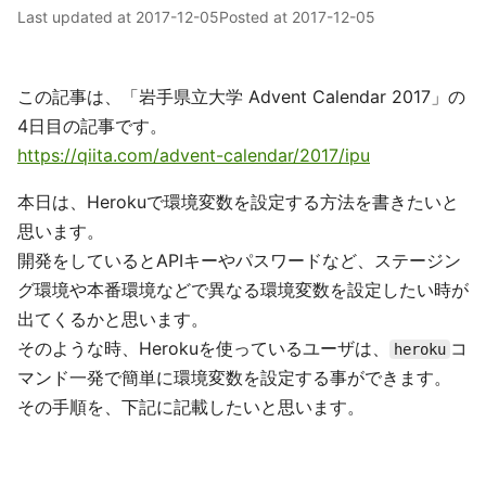
Last updated at
2017-12-05
Posted at
2017-12-05
この記事は、「岩手県立大学 Advent Calendar 2017」の
4日目の記事です。
https://qiita.com/advent-calendar/2017/ipu
本日は、Herokuで環境変数を設定する方法を書きたいと
思います。
開発をしているとAPIキーやパスワードなど、ステージン
グ環境や本番環境などで異なる環境変数を設定したい時が
出てくるかと思います。
そのような時、Herokuを使っているユーザは、
コ
heroku
マンド一発で簡単に環境変数を設定する事ができます。
その手順を、下記に記載したいと思います。