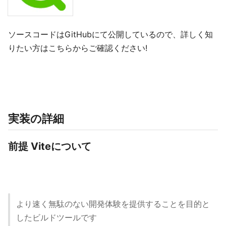
ソースコードはGitHubにて公開しているので、詳しく知
りたい方はこちらからご確認ください!
実装の詳細
前提 Viteについて
より速く無駄のない開発体験を提供することを目的と
したビルドツールです