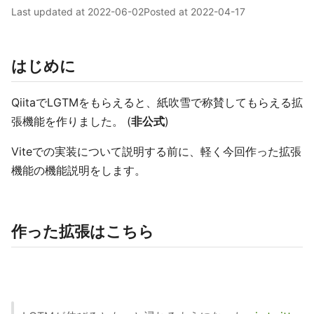
Last updated at
2022-06-02
Posted at
2022-04-17
はじめに
QiitaでLGTMをもらえると、紙吹雪で称賛してもらえる拡
張機能を作りました。 (
非公式
)
Viteでの実装について説明する前に、軽く今回作った拡張
機能の機能説明をします。
作った拡張はこちら