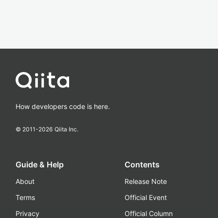
How developers code is here.
© 2011-
2026
Qiita Inc.
Guide & Help
Contents
About
Release Note
Terms
Official Event
Privacy
Official Column