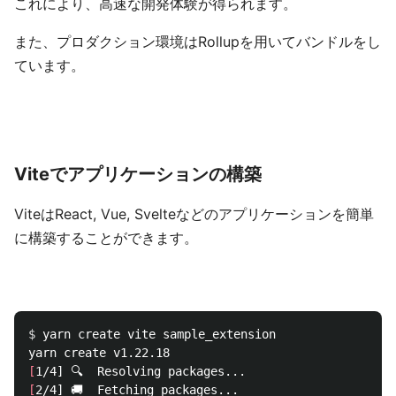
これにより、高速な開発体験が得られます。
また、プロダクション環境はRollupを用いてバンドルをし
ています。
Viteでアプリケーションの構築
ViteはReact, Vue, Svelteなどのアプリケーションを簡単
に構築することができます。
$ 
yarn create vite sample_extension

[
[