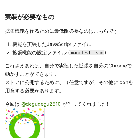
実装が必要なもの
拡張機能を作るために最低限必要なのはこちらです
機能を実装したJavaScriptファイル
拡張機能の設定ファイル (
)
manifest.json
これさえあれば、自分で実装した拡張を自分のChromeで
動かすことができます。
ストアに公開するために、（任意ですが）その他にiconを
用意する必要があります。
今回は
@degudegu2510
が作ってくれました!