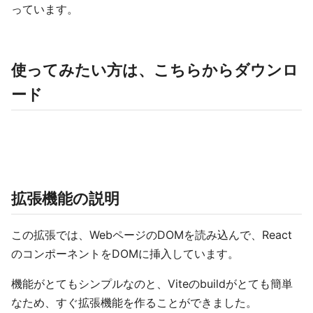
っています。
使ってみたい方は、こちらからダウンロ
ード
拡張機能の説明
この拡張では、WebページのDOMを読み込んで、React
のコンポーネントをDOMに挿入しています。
機能がとてもシンプルなのと、Viteのbuildがとても簡単
なため、すぐ拡張機能を作ることができました。