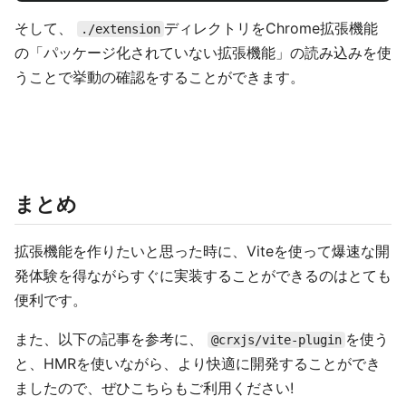
そして、
ディレクトリをChrome拡張機能
./extension
の「パッケージ化されていない拡張機能」の読み込みを使
うことで挙動の確認をすることができます。
まとめ
拡張機能を作りたいと思った時に、Viteを使って爆速な開
発体験を得ながらすぐに実装することができるのはとても
便利です。
また、以下の記事を参考に、
を使う
@crxjs/vite-plugin
と、HMRを使いながら、より快適に開発することができ
ましたので、ぜひこちらもご利用ください!