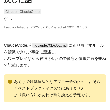
決した話
Claude
ClaudeCode
17
Last updated at
2025-07-08
Posted at
2025-07-08
ClaudeCodeが
に辿り着けずルール
.claude/CLAUDE.md
を認識できない事象に遭遇し、
パワープレイながら解消させたので備忘と情報共有を兼ね
て記載します。
あくまで対処療法的なアプローチのため、おそら
くベストプラクティクスではありません。
より良い方法があれば乗り換える予定です。