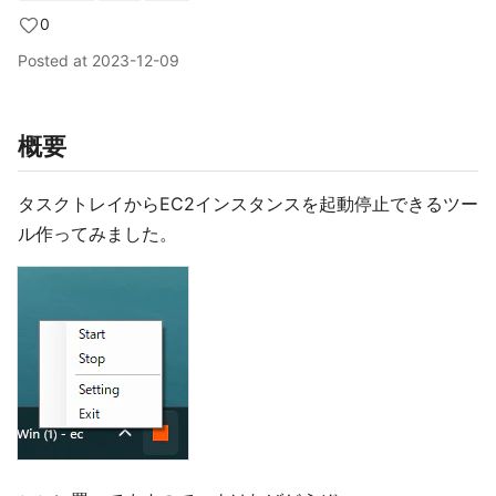
0
Posted at
2023-12-09
概要
タスクトレイからEC2インスタンスを起動停止できるツー
ル作ってみました。