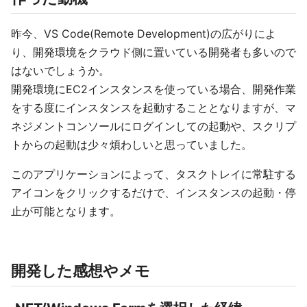
昨今、VS Code(Remote Development)の広がりによ
り、開発環境をクラウド側に置いている開発者も多いので
はないでしょうか。
開発環境にEC2インスタンスを使っている場合、開発作業
をする度にインスタンスを起動することとなりますが、マ
ネジメントコンソールにログインしての起動や、スクリプ
トからの起動は少々煩わしいと思っていました。
このアプリケーションによって、タスクトレイに常駐する
アイコンをクリックするだけで、インスタンスの起動・停
止が可能となります。
開発した感想やメモ