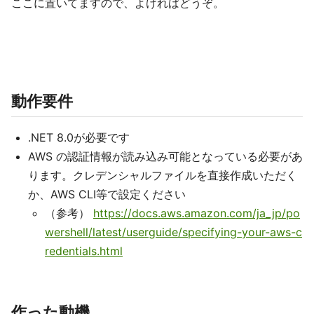
ここに置いてますので、よければどうぞ。
動作要件
.NET 8.0が必要です
AWS の認証情報が読み込み可能となっている必要があ
ります。クレデンシャルファイルを直接作成いただく
か、AWS CLI等で設定ください
（参考）
https://docs.aws.amazon.com/ja_jp/po
wershell/latest/userguide/specifying-your-aws-c
redentials.html
作った動機