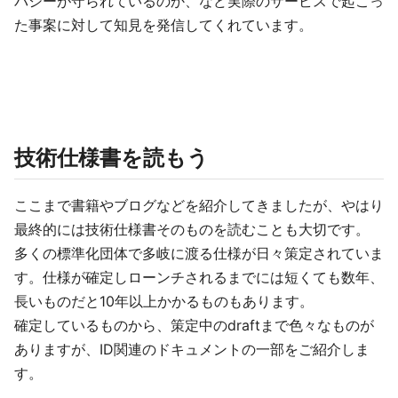
バシーが守られているのか、など実際のサービスで起こっ
た事案に対して知見を発信してくれています。
技術仕様書を読もう
ここまで書籍やブログなどを紹介してきましたが、やはり
最終的には技術仕様書そのものを読むことも大切です。
多くの標準化団体で多岐に渡る仕様が日々策定されていま
す。仕様が確定しローンチされるまでには短くても数年、
長いものだと10年以上かかるものもあります。
確定しているものから、策定中のdraftまで色々なものが
ありますが、ID関連のドキュメントの一部をご紹介しま
す。