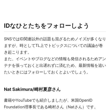
IDなひとたちをフォローしよう
SNSではID関連以外の話題も混ざるためノイズが多くなり
ますが、時としてTL上でトピックスについての議論が巻
き起こります。
また、イベントやブログなどの情報も発信されるためアン
テナを張っておくと出遅れずに済むため、最新情報を追い
たいときにはフォローしておくとよいでしょう。
Nat Sakimura/崎村夏彦さん
書籍やYouTubeでも紹介しましたが、米国OpenID
Foundation理事長である崎村さん（Natさん）です。