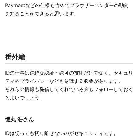
Paymentなどの仕様も含めてブラウザーベンダーの動向
を知ることができると思います。
番外編
IDの仕事は純粋な認証・認可の技術だけでなく、セキュリ
ティやプライバシーなども意識する必要があります。
それらの情報も発信してくれている方もフォローしておく
とよいでしょう。
徳丸 浩さん
IDは切っても切り離せないのがセキュリティです。