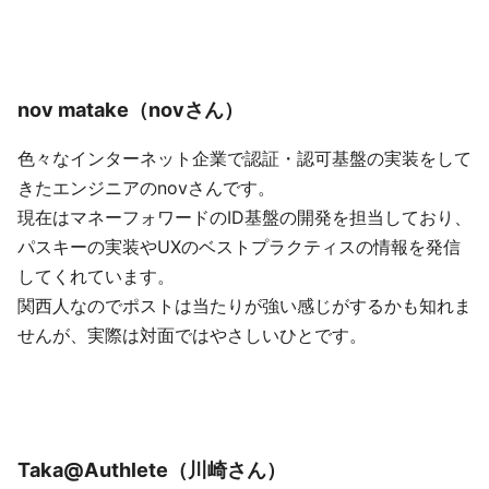
nov matake（novさん）
色々なインターネット企業で認証・認可基盤の実装をして
きたエンジニアのnovさんです。
現在はマネーフォワードのID基盤の開発を担当しており、
パスキーの実装やUXのベストプラクティスの情報を発信
してくれています。
関西人なのでポストは当たりが強い感じがするかも知れま
せんが、実際は対面ではやさしいひとです。
Taka@Authlete（川崎さん）