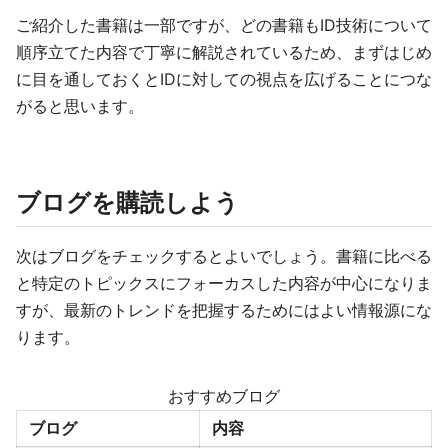
ご紹介した書籍は一部ですが、どの書籍もID技術について
順序立てた内容で丁寧に解説されているため、まずはじめ
に目を通しておくとIDに対しての視点を広げることにつな
がると思います。
ブログを購読しよう
次はブログをチェックするとよいでしょう。書籍に比べる
と特定のトピックスにフォーカスした内容が中心になりま
すが、最新のトレンドを把握するためにはよい情報源にな
ります。
おすすめブログ
ブログ
内容