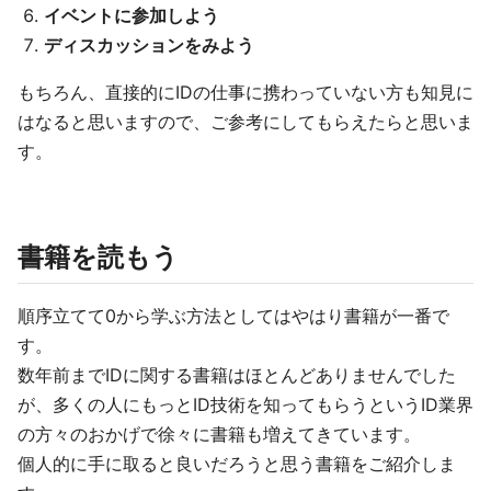
イベントに参加しよう
ディスカッションをみよう
もちろん、直接的にIDの仕事に携わっていない方も知見に
はなると思いますので、ご参考にしてもらえたらと思いま
す。
書籍を読もう
順序立てて0から学ぶ方法としてはやはり書籍が一番で
す。
数年前までIDに関する書籍はほとんどありませんでした
が、多くの人にもっとID技術を知ってもらうというID業界
の方々のおかげで徐々に書籍も増えてきています。
個人的に手に取ると良いだろうと思う書籍をご紹介しま