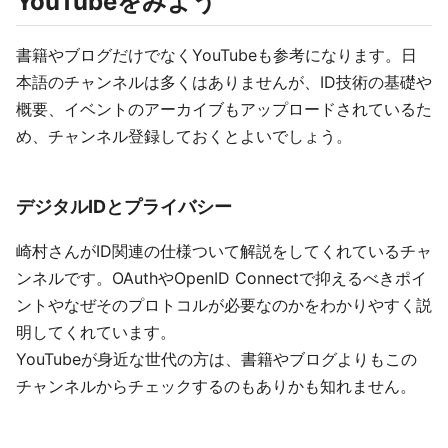
YouTubeをみよう
書籍やブログだけでなくYouTubeも参考になります。日
本語のチャンネルは多くはありませんが、ID技術の基礎や
概要、イベントのアーカイブもアップロードされているた
め、チャンネル登録しておくとよいでしょう。
デジタルIDとプライバシー
崎村さんがID関連の仕様ついて解説をしてくれているチャ
ンネルです。OAuthやOpenID Connectで抑えるべきポイ
ントやなぜそのプロトコルが必要なのかをわかりやすく説
明してくれています。
YouTubeが身近な世代の方は、書籍やブログよりもこの
チャンネルからチェックするのもありかも知れません。