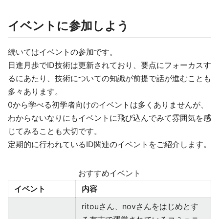
イベントに参加しよう
続いてはイベントの参加です。
日進月歩でID技術は更新されており、要点にフォーカスす
るにあたり、技術についての知識が前提で話が進むことも
多々あります。
0から学べる初学者向けのイベントは多くありませんが、
わからないなりにもイベントに飛び込んでみて雰囲気を感
じてみることも大切です。
定期的に行われているID関連のイベントをご紹介します。
おすすめイベント
イベント
内容
ritouさん、novさんをはじめとす