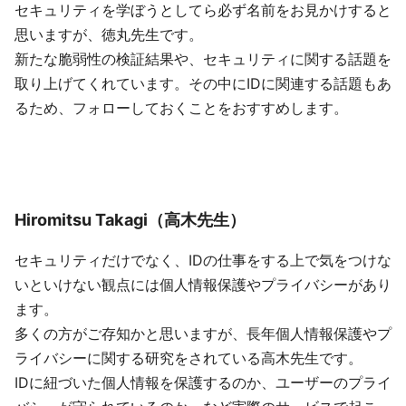
セキュリティを学ぼうとしてら必ず名前をお見かけすると
思いますが、徳丸先生です。
新たな脆弱性の検証結果や、セキュリティに関する話題を
取り上げてくれています。その中にIDに関連する話題もあ
るため、フォローしておくことをおすすめします。
Hiromitsu Takagi（高木先生）
セキュリティだけでなく、IDの仕事をする上で気をつけな
いといけない観点には個人情報保護やプライバシーがあり
ます。
多くの方がご存知かと思いますが、長年個人情報保護やプ
ライバシーに関する研究をされている高木先生です。
IDに紐づいた個人情報を保護するのか、ユーザーのプライ