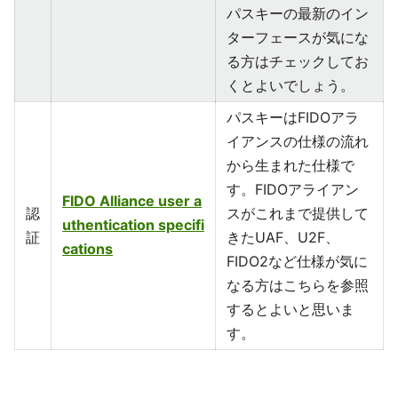
パスキーの最新のイン
ターフェースが気にな
る方はチェックしてお
くとよいでしょう。
パスキーはFIDOアラ
イアンスの仕様の流れ
から生まれた仕様で
す。FIDOアライアン
FIDO Alliance user a
認
スがこれまで提供して
uthentication specifi
証
きたUAF、U2F、
cations
FIDO2など仕様が気に
なる方はこちらを参照
するとよいと思いま
す。