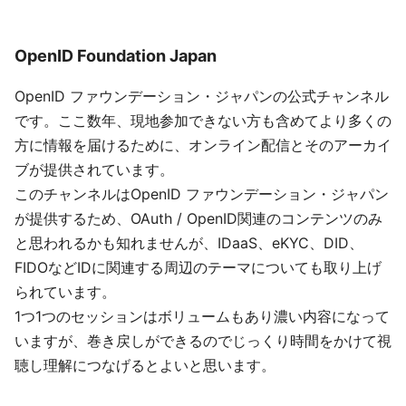
OpenID Foundation Japan
OpenID ファウンデーション・ジャパンの公式チャンネル
です。ここ数年、現地参加できない方も含めてより多くの
方に情報を届けるために、オンライン配信とそのアーカイ
ブが提供されています。
このチャンネルはOpenID ファウンデーション・ジャパン
が提供するため、OAuth / OpenID関連のコンテンツのみ
と思われるかも知れませんが、IDaaS、eKYC、DID、
FIDOなどIDに関連する周辺のテーマについても取り上げ
られています。
1つ1つのセッションはボリュームもあり濃い内容になって
いますが、巻き戻しができるのでじっくり時間をかけて視
聴し理解につなげるとよいと思います。