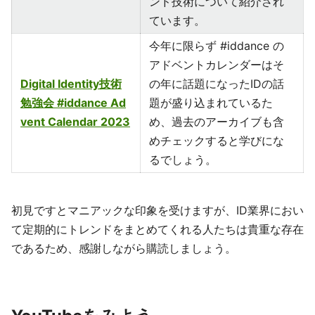
ンド技術について紹介され
ています。
今年に限らず #iddance の
アドベントカレンダーはそ
Digital Identity技術
の年に話題になったIDの話
勉強会 #iddance Ad
題が盛り込まれているた
vent Calendar 2023
め、過去のアーカイブも含
めチェックすると学びにな
るでしょう。
初見ですとマニアックな印象を受けますが、ID業界におい
て定期的にトレンドをまとめてくれる人たちは貴重な存在
であるため、感謝しながら購読しましょう。