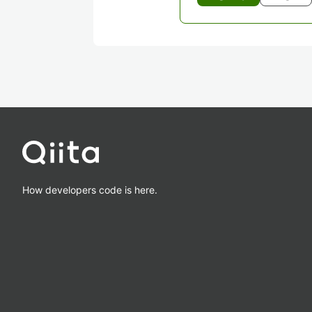
How developers code is here.