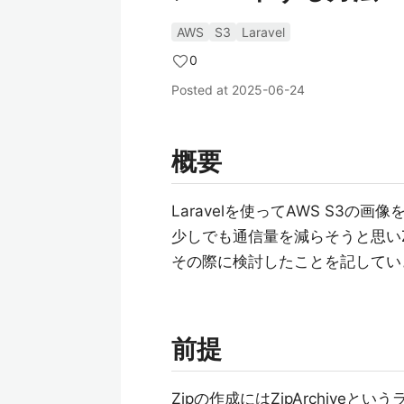
AWS
S3
Laravel
0
Posted at
2025-06-24
概要
Laravelを使ってAWS S3の
少しでも通信量を減らそうと思い
その際に検討したことを記してい
前提
Zipの作成にはZipArchive