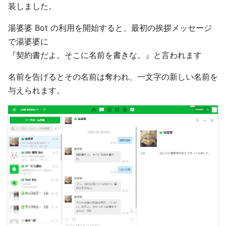
装しました。
湯婆婆 Bot の利用を開始すると、最初の挨拶メッセージ
で湯婆婆に
『契約書だよ。そこに名前を書きな。』と言われます
名前を告げるとその名前は奪われ、一文字の新しい名前を
与えられます。