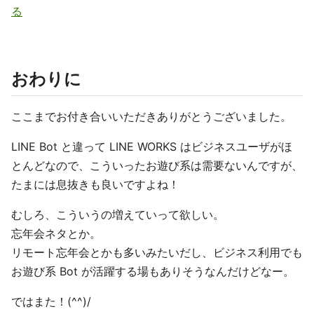
る
おわりに
ここまでお付き合いいただきありがとうございました。
LINE Bot と違って LINE WORKS はビジネスユーザがほ
とんどなので、こういったお遊び系は需要ないんですが、
たまには息抜きも良いですよね！
むしろ、こういうの増えていって欲しい。
忘年会ネタとか。
リモート忘年会とかも多いみたいだし、ビジネス利用でも
お遊び系 Bot が活躍する場もありそうなんだけどなー。
ではまた！(^^)/