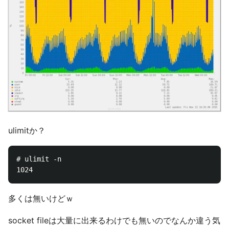
ulimitか？
# ulimit -n

多くは無いけどｗ
socket fileは大量に出来るわけでも無いのでなんか違う気