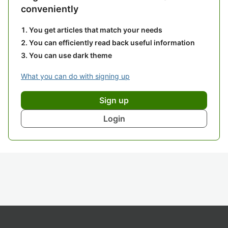
conveniently
You get articles that match your needs
You can efficiently read back useful information
You can use dark theme
What you can do with signing up
Sign up
Login