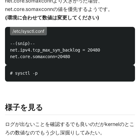
net.core.somaxconnより大きかった場合、
net.core.somaxconnの値を優先するようです。
(環境に合わせて数値は変更してください)
/etc/sysctl.conf
--(snip)--

net.ipv4.tcp_max_syn_backlog = 20480

様子を見る
ログが出ないことを確認するでも良いのだがkernelのとこ
ろの数値なのでもう少し深掘りしてみたい。