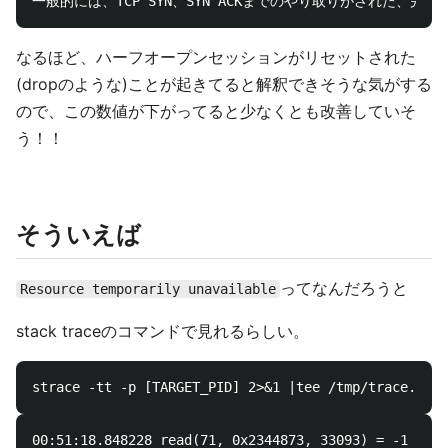
なるほど、ハーフオープンセッションがリセットされた
(dropのような)ことが起きてると解釈できそうな気がする
ので、この数値が下がってると少なくとも改善していそ
う！！
そういえば
ってなんだろうと
Resource temporarily unavailable
stack traceのコマンドで見れるらしい。
00:51:18.848228 read(71, 0x2344873, 33093) = -1 EAGA