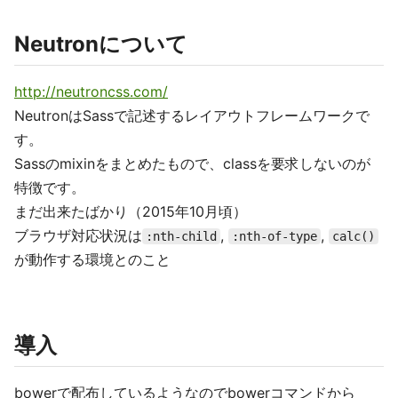
Neutronについて
http://neutroncss.com/
NeutronはSassで記述するレイアウトフレームワークで
す。
Sassのmixinをまとめたもので、classを要求しないのが
特徴です。
まだ出来たばかり（2015年10月頃）
ブラウザ対応状況は
,
,
:nth-child
:nth-of-type
calc()
が動作する環境とのこと
導入
bowerで配布しているようなのでbowerコマンドから