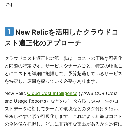
です。
New Relicを活用したクラウドコ
スト適正化のアプローチ
クラウドコスト適正化の第一歩は、コストの正確な可視化
と問題の特定です。サービスやチームごと、特定の環境ご
とにコストを詳細に把握して、予算超過しているサービス
を特定し、原因を探っていく必要があります。
New Relic
Cloud Cost Intelligence
はAWS CUR (Cost
and Usage Reports）などのデータを取り込み、生のコ
ストデータに対してチームや環境などのタグ付けを行い、
分析しやすい形で可視化します。これにより組織はコスト
の全体像を把握し、どこに非効率な支出があるかを迅速に