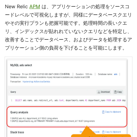
New Relic
APM
は、アプリケーションの処理をソースコ
ードレベルで可視化しますが、同様にデータベースクエリ
やその実行プランも把握可能です。処理時間の長いクエ
リ、インデックスが貼れれていないクエリなどを特定し、
改善することでデータベース、およびデータを処理するア
プリケーション側の負荷を下げることを可能にします。