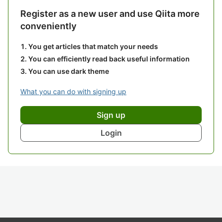
Register as a new user and use Qiita more
conveniently
You get articles that match your needs
You can efficiently read back useful information
You can use dark theme
What you can do with signing up
Sign up
Login