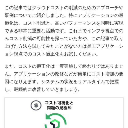
この記事ではクラウドコストの削減のためのアプローチや
事例についてご紹介しました。特にアプリケーションの最
適化は、コスト削減と、高いパフォーマンスを同時に実現
できる非常に重要な活動です。これまでインフラ視点での
みコスト削減の可能性を探っていた方や、この記事で取り
上げた方法を試してみたことがない方は是非アプリケーシ
ョン視点でのコスト適正化もお試しください。
また、コストの適正化は一度実施して終わりではありませ
ん。アプリケーションの改修などが簡単にコスト増加の要
因になりえます。システムの状況をリアルタイムで把握
し、継続的に改善していきましょう。