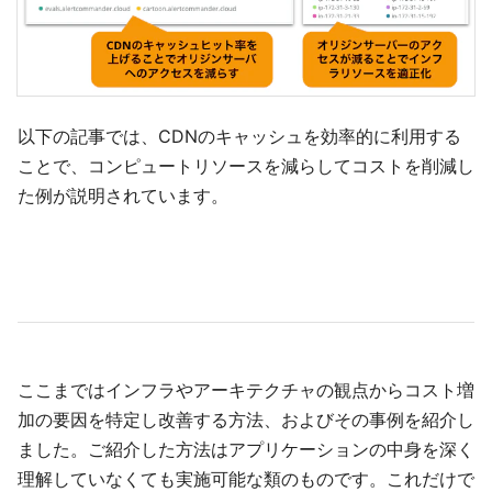
以下の記事では、CDNのキャッシュを効率的に利用する
ことで、コンピュートリソースを減らしてコストを削減し
た例が説明されています。
ここまではインフラやアーキテクチャの観点からコスト増
加の要因を特定し改善する方法、およびその事例を紹介し
ました。ご紹介した方法はアプリケーションの中身を深く
理解していなくても実施可能な類のものです。これだけで