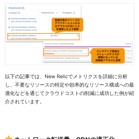
以下の記事では、New Relicでメトリクスを詳細に分析
し、不要なリソースの特定や効率的なリソース構成への最
適化などを通じてクラウドコストの削減に成功した例が紹
介されています。