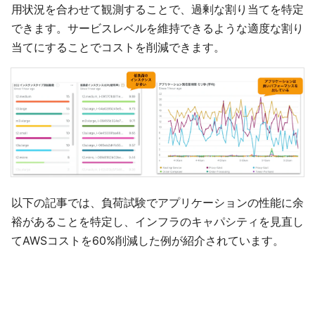
用状況を合わせて観測することで、過剰な割り当てを特定
できます。サービスレベルを維持できるような適度な割り
当てにすることでコストを削減できます。
以下の記事では、負荷試験でアプリケーションの性能に余
裕があることを特定し、インフラのキャパシティを見直し
てAWSコストを60%削減した例が紹介されています。