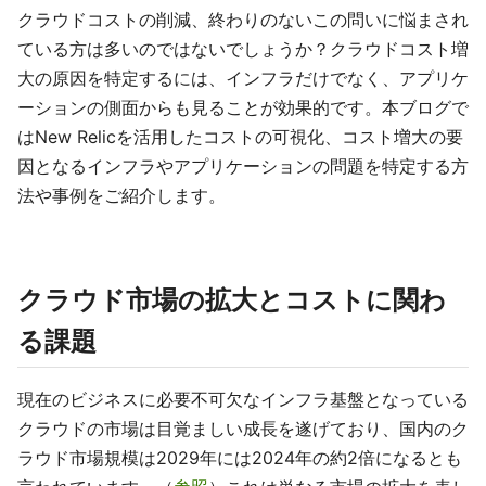
クラウドコストの削減、終わりのないこの問いに悩まされ
ている方は多いのではないでしょうか？クラウドコスト増
大の原因を特定するには、インフラだけでなく、アプリケ
ーションの側面からも見ることが効果的です。本ブログで
はNew Relicを活用したコストの可視化、コスト増大の要
因となるインフラやアプリケーションの問題を特定する方
法や事例をご紹介します。
クラウド市場の拡大とコストに関わ
る課題
現在のビジネスに必要不可欠なインフラ基盤となっている
クラウドの市場は目覚ましい成長を遂げており、国内のク
ラウド市場規模は2029年には2024年の約2倍になるとも