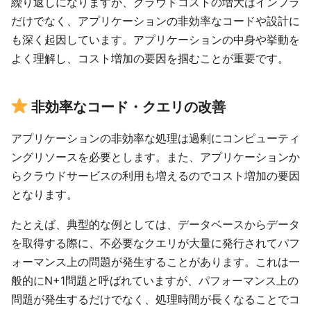
繰り返しになりますが、クラウドコストの増大はインフラ
だけでなく、アプリケーションの非効率なコードや設計に
も深く起因しています。アプリケーションの中身や挙動を
よく理解し、コスト増加の要因を掴むことが重要です。
非効率なコード・クエリの改善
アプリケーションの非効率な処理は過剰にコンピューティ
ングリソースを必要とします。また、アプリケーションか
らクラウドサービスの利用も増えるのでコスト増加の要因
となります。
たとえば、典型的な例としては、データベースからデータ
を取得する際に、不必要なクエリが大量に発行されてパフ
ォーマンス上の問題が発生することがあります。これは一
般的にN+1問題と呼ばれていますが、パフォーマンス上の
問題が発生するだけでなく、処理時間が長くなることでコ