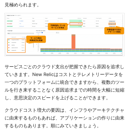
見極められます。
サービスごとのクラウド支出が把握できたら原因を追求し
ていきます。New Relicはコストとテレメトリーデータを
一つのプラットフォームに統合できますから、複数のツー
ルを行き来することなく原因追求までの時間を大幅に短縮
し、意思決定のスピードを上げることができます。
クラウドコスト増大の要因は、インフラやアーキテクチャ
に由来するものもあれば、アプリケーションの作りに由来
するものもあります。順にみていきましょう。