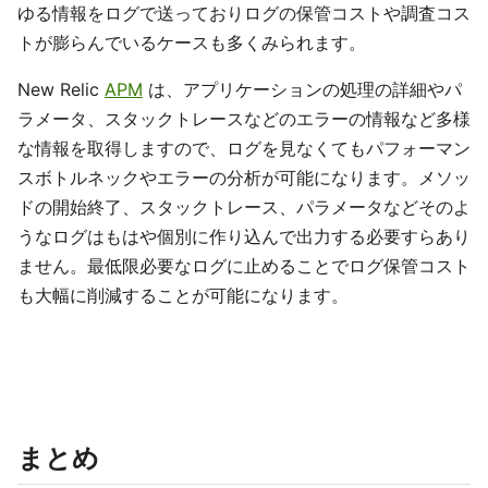
ゆる情報をログで送っておりログの保管コストや調査コス
トが膨らんでいるケースも多くみられます。
New Relic
APM
は、アプリケーションの処理の詳細やパ
ラメータ、スタックトレースなどのエラーの情報など多様
な情報を取得しますので、ログを見なくてもパフォーマン
スボトルネックやエラーの分析が可能になります。メソッ
ドの開始終了、スタックトレース、パラメータなどそのよ
うなログはもはや個別に作り込んで出力する必要すらあり
ません。最低限必要なログに止めることでログ保管コスト
も大幅に削減することが可能になります。
まとめ