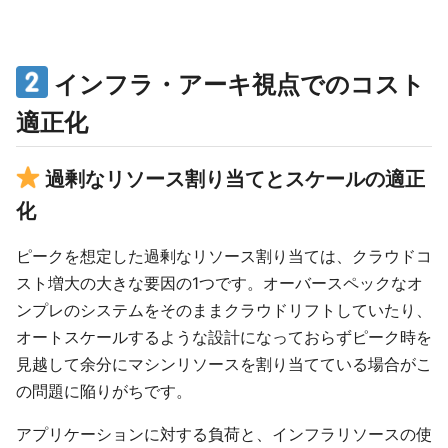
インフラ・アーキ視点でのコスト
適正化
過剰なリソース割り当てとスケールの適正
化
ピークを想定した過剰なリソース割り当ては、クラウドコ
スト増大の大きな要因の1つです。オーバースペックなオ
ンプレのシステムをそのままクラウドリフトしていたり、
オートスケールするような設計になっておらずピーク時を
見越して余分にマシンリソースを割り当てている場合がこ
の問題に陥りがちです。
アプリケーションに対する負荷と、インフラリソースの使