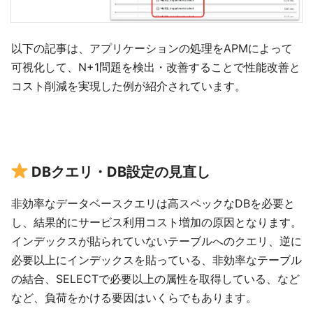
以下の記事は、アプリケーションの処理をAPMによって
可視化して、N+1問題を検出・改善することで性能改善と
コスト削減を実現した例が紹介されています。
DBクエリ・DB設定の見直し
非効率なデータベースクエリは高スペックなDBを必要と
し、結果的にサービス利用コスト増加の原因となります。
インデックスが貼られていないテーブルへのクエリ、逆に
必要以上にインデックスを貼っている、非効率なテーブル
の結合、SELECTで必要以上の属性を取得している、など
など、負荷をかける要因はいくらでもあります。