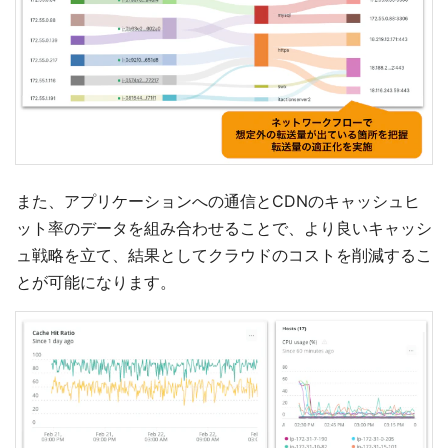
また、アプリケーションへの通信とCDNのキャッシュヒ
ット率のデータを組み合わせることで、より良いキャッシ
ュ戦略を立て、結果としてクラウドのコストを削減するこ
とが可能になります。