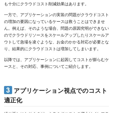
も十分にクラウドコスト削減効果はあります。
一方で、アプリケーションの実装の問題がクラウドコスト
の増加の要因になっているケースは救うことはできませ
ん。例えば、そのような場合、問題の原因究明ができない
のでクラウドリソースをスケールアップしたりスケールア
ウトして急場を凌ぐような、お金のかかる対応が必要とな
り、結果的にクラウドコストは増加してしまいます。
以降では、アプリケーションに起因してコストが膨らむケ
ースと、その対応、事例についてご紹介します。
アプリケーション視点でのコスト
適正化