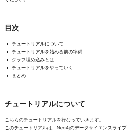
目次
チュートリアルについて
チュートリアルを始める前の準備
グラフ埋め込みとは
チュートリアルをやっていく
まとめ
チュートリアルについて
こちらのチュートリアルを行なっていきます。
このチュートリアルは、Neo4jのデータサイエンスライブ