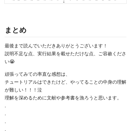
まとめ
最後まで読んでいただきありがとうございます！
説明不足な点、実行結果を載せただけな点、ご容赦くださ
い😭
頑張ってみての率直な感想は、
チュートリアルはできたけど、やってることの中身の理解
が難しい！！！泣
理解を深めるために文献や参考書を漁ろうと思います。
.
.
.
.