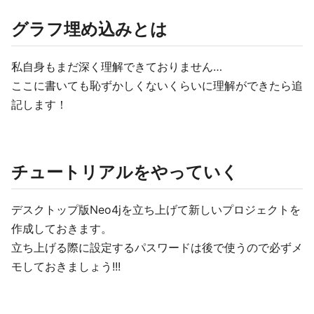
グラフ埋め込みとは
私自身もまだ深く理解できておりません…
ここに書いても恥ずかしくないくらいに理解ができたら追
記します！
チュートリアルをやっていく
デスクトップ版Neo4jを立ち上げて新しいプロジェクトを
作成しておきます。
立ち上げる際に設定するパスワードは後で使うので必ずメ
モしておきましょう!!!