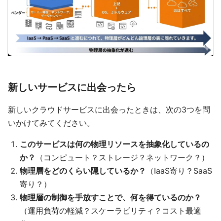
新しいサービスに出会ったら
新しいクラウドサービスに出会ったときは、次の3つを問
いかけてみてください。
このサービスは何の物理リソースを抽象化しているの
か？
（コンピュート？ストレージ？ネットワーク？）
物理層をどのくらい隠しているか？
（IaaS寄り？SaaS
寄り？）
物理層の制御を手放すことで、何を得ているのか？
（運用負荷の軽減？スケーラビリティ？コスト最適