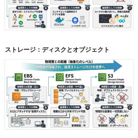
ストレージ：ディスクとオブジェクト