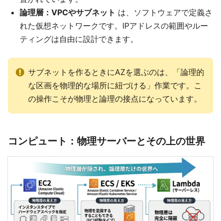
論理層：VPCやサブネット
は、ソフトウェアで定義さ
れた仮想ネットワークです。IPアドレスの範囲やルー
ティングは自由に設計できます。
サブネットを作るときにAZを選ぶのは、「論理的
な区画を物理的な場所に紐づける」作業です。こ
の操作こそが物理と論理の接点になっています。
コンピュート：物理サーバーとその上の世界