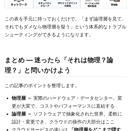
この表を手元に持っておくだけで、「まず論理層を見て、
それでもダメなら物理層を疑う」という体系的なトラブル
シューティングができるようになります。
まとめ ― 迷ったら「それは物理？論
理？」と問いかけよう
この記事のポイントを整理します。
物理層
＝ 実際のハードウェア・データセンター。変
更が大変で、コストやパフォーマンスに直結する
論理層
＝ ソフトウェアで抽象化された世界。柔軟に
設計・変更でき、クラウドの操作の大部分はここ
クラウドサービスの違いは
「物理層をどこまで隠す