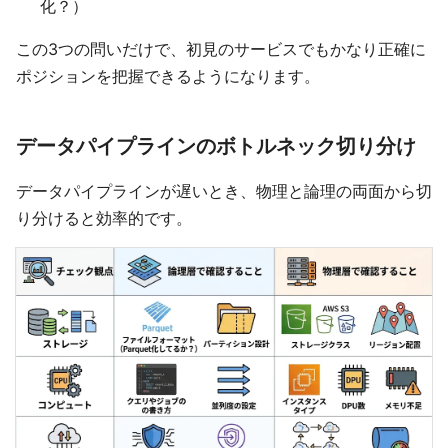
化？）
この3つの問いだけで、初見のサービスでもかなり正確に
ポジションを把握できるようになります。
データパイプラインのボトルネック切り分け
データパイプラインが遅いとき、物理と論理の両面から切
り分けると効率的です。