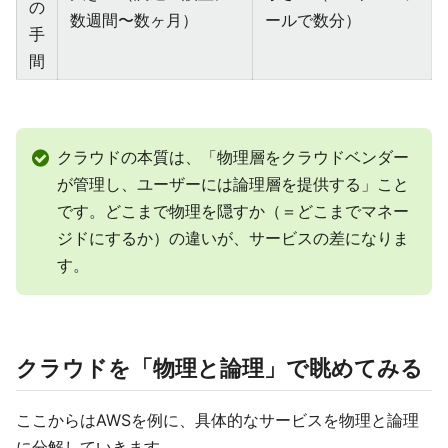
の
数週間〜数ヶ月）
ールで数分）
手
間
クラウドの本質は、「物理層をクラウドベンダー
が管理し、ユーザーには論理層を提供する」こと
です。どこまで物理を隠すか（＝どこまでマネー
ジドにするか）の違いが、サービスの差になりま
す。
クラウドを「物理と論理」で眺めてみる
ここからはAWSを例に、具体的なサービスを物理と論理
に分解していきます。