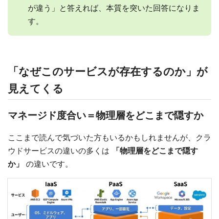
が違う」と答えれば、本質を突いた回答になりま
す。
「なぜこのサービスが存在するのか」が
見えてくる
マネージド度合い＝物理層をどこまで隠すか
ここまで読んで気づいた方もいるかもしれませんが、クラ
ウドサービスの違いの多くは
「物理層をどこまで隠す
か」
の違いです。