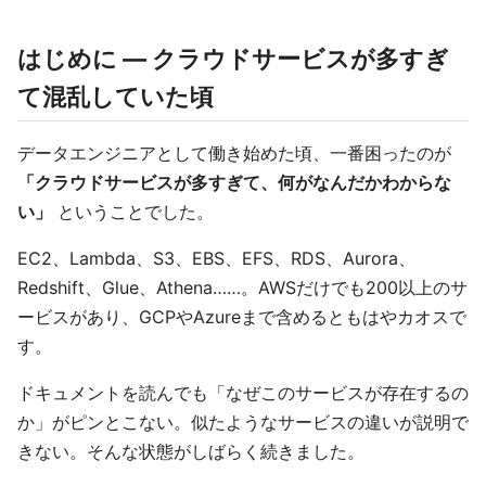
はじめに ― クラウドサービスが多すぎ
て混乱していた頃
データエンジニアとして働き始めた頃、一番困ったのが
「クラウドサービスが多すぎて、何がなんだかわからな
い」
ということでした。
EC2、Lambda、S3、EBS、EFS、RDS、Aurora、
Redshift、Glue、Athena……。AWSだけでも200以上のサ
ービスがあり、GCPやAzureまで含めるともはやカオスで
す。
ドキュメントを読んでも「なぜこのサービスが存在するの
か」がピンとこない。似たようなサービスの違いが説明で
きない。そんな状態がしばらく続きました。