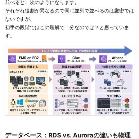
並べると、次のようになります。
それぞれ役割が異なるので同じ並列で並べるのは厳密では
ないですが、
初手の段階ではこの理解で十分なのでは？と思っていま
す。
データベース：RDS vs. Auroraの違いも物理