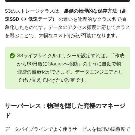
S3のストレージクラスは、
裏側の物理的な保存方法（高
速SSD ↔ 低速テープ）
の違いを論理的なクラス名で抽
象化したものです。データのアクセス頻度に応じてクラス
を選ぶことで、大幅なコスト削減が可能になります。
S3ライフサイクルポリシーを設定すれば、「作成
から90日後にGlacierへ移動」のように自動で物
理層の最適化ができます。データエンジニアとし
てぜひ覚えておきたい設定です。
サーバーレス：物理を隠した究極のマネージ
ド
データパイプラインでよく使うサービスを物理の隠蔽度で