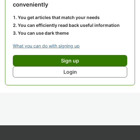
conveniently
You get articles that match your needs
You can efficiently read back useful information
You can use dark theme
What you can do with signing up
Sign up
Login