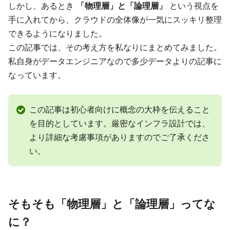
しかし、あるとき
「物理層」と「論理層」
という視点を
手に入れてから、クラウドの全体像が一気にスッキリ整理
できるようになりました。
この記事では、その考え方を私なりにまとめてみました。
私自身がデータエンジニアなので多少データよりの記事に
なっています。
この記事は初心者向けに概念の大枠を伝えること
を目的としています。厳密なインフラ設計では、
より詳細な考慮事項がありますのでご了承くださ
い。
そもそも「物理層」と「論理層」ってな
に？