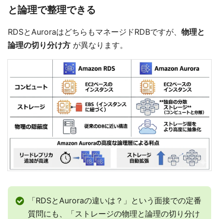
と論理で整理できる
RDSとAuroraはどちらもマネージドRDBですが、
物理と
論理の切り分け方
が異なります。
「RDSとAuroraの違いは？」という面接での定番
質問にも、「ストレージの物理と論理の切り分け