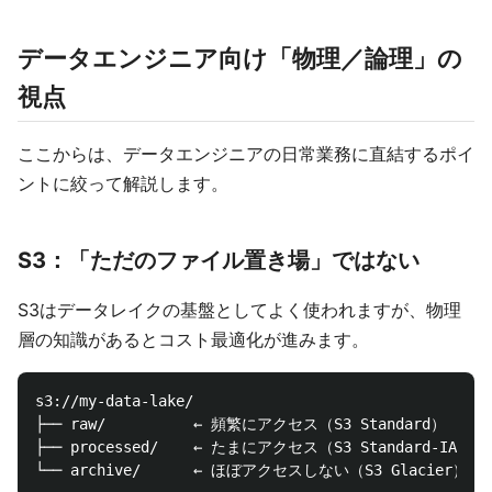
データエンジニア向け「物理／論理」の
視点
ここからは、データエンジニアの日常業務に直結するポイ
ントに絞って解説します。
S3：「ただのファイル置き場」ではない
S3はデータレイクの基盤としてよく使われますが、物理
層の知識があるとコスト最適化が進みます。
s3://my-data-lake/

├── raw/          ← 頻繁にアクセス（S3 Standard）

├── processed/    ← たまにアクセス（S3 Standard-IA）
