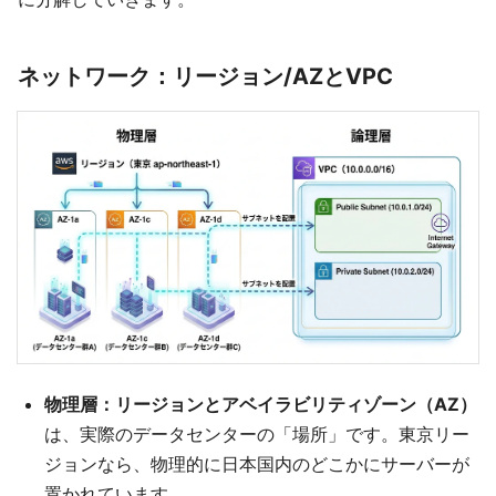
ネットワーク：リージョン/AZとVPC
物理層：リージョンとアベイラビリティゾーン（AZ）
は、実際のデータセンターの「場所」です。東京リー
ジョンなら、物理的に日本国内のどこかにサーバーが
置かれています。