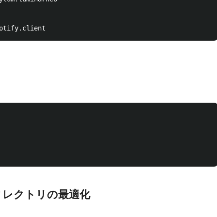
ortディレクトリの最適化