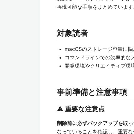
再現可能な手順をまとめています
対象読者
macOSのストレージ容量に
コマンドラインでの効率的な
開発環境やクリエイティブ環
事前準備と注意事項
⚠️ 重要な注意点
削除前に必ずバックアップを取っ
なっていることを確認し、重要な