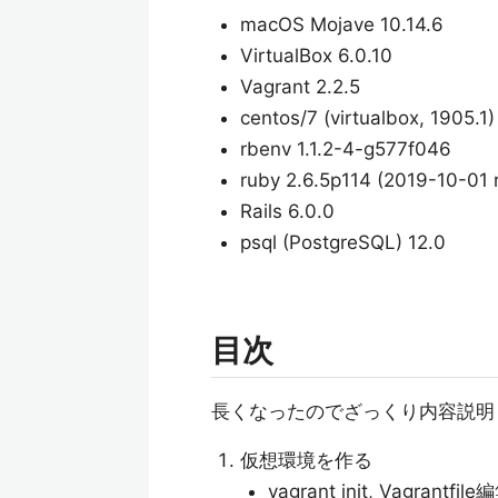
macOS Mojave 10.14.6
VirtualBox 6.0.10
Vagrant 2.2.5
centos/7 (virtualbox, 1905.1)
rbenv 1.1.2-4-g577f046
ruby 2.6.5p114 (2019-10-01 r
Rails 6.0.0
psql (PostgreSQL) 12.0
目次
長くなったのでざっくり内容説明
仮想環境を作る
vagrant init, Vagrantfi