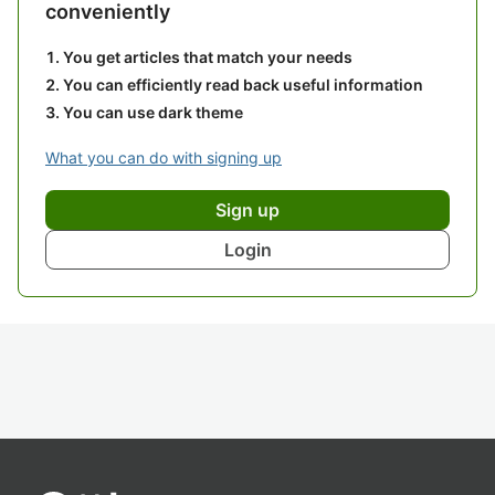
conveniently
You get articles that match your needs
You can efficiently read back useful information
You can use dark theme
What you can do with signing up
Sign up
Login