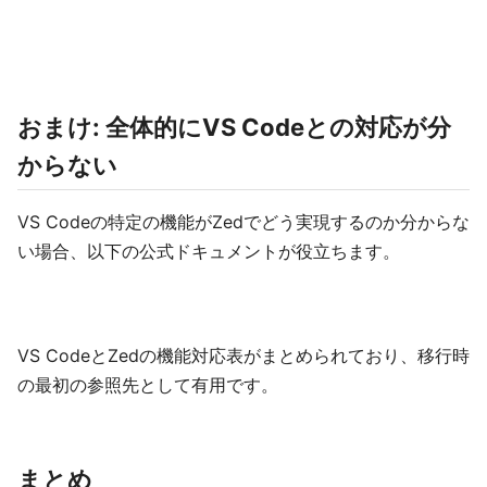
おまけ: 全体的にVS Codeとの対応が分
からない
VS Codeの特定の機能がZedでどう実現するのか分からな
い場合、以下の公式ドキュメントが役立ちます。
VS CodeとZedの機能対応表がまとめられており、移行時
の最初の参照先として有用です。
まとめ