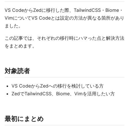
VS CodeからZedに移行した際、TailwindCSS・Biome・
VimについてVS Codeとは設定の方法が異なる箇所があり
ました。
この記事では、それぞれの移行時にハマった点と解決方法
をまとめます。
対象読者
VS CodeからZedへの移行を検討している方
ZedでTailwindCSS、Biome、Vimを活用したい方
最初にまとめ