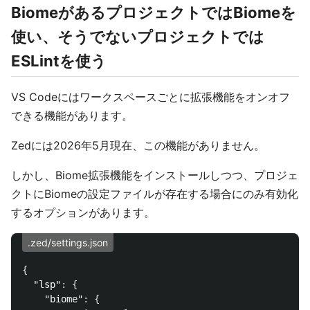
BiomeがあるプロジェクトではBiomeを
使い、そうでないプロジェクトでは
ESLintを使う
VS Codeにはワークスペースごとに拡張機能をオンオフ
できる機能があります。
Zedには2026年5月現在、この機能がありません。
しかし、Biome拡張機能をインストールしつつ、プロジェ
クトにBiomeの設定ファイルが存在する場合にのみ有効化
するオプションがあります。
.zed/settings.json
{
"lsp"
:
{
"biome"
:
{