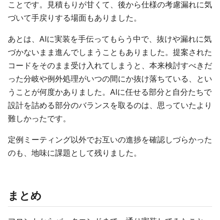
ことです。見積もりが甘くて、後から仕様の考慮漏れに気
づいて手戻りする場面もありました。
あとは、AIに実装を手伝ってもらう中で、抜けや漏れに気
づかないまま進んでしまうこともありました。提案された
コードをそのまま受け入れてしまうと、本来検討すべきだ
った分岐や例外処理がいつの間にか抜け落ちている、とい
うことが何度かありました。AIに任せる部分と自分たちで
設計を詰める部分のバランスを取るのは、思っていたより
難しかったです。
定例ミーティング以外でお互いの進捗を確認しづらかった
のも、地味に課題として残りました。
まとめ