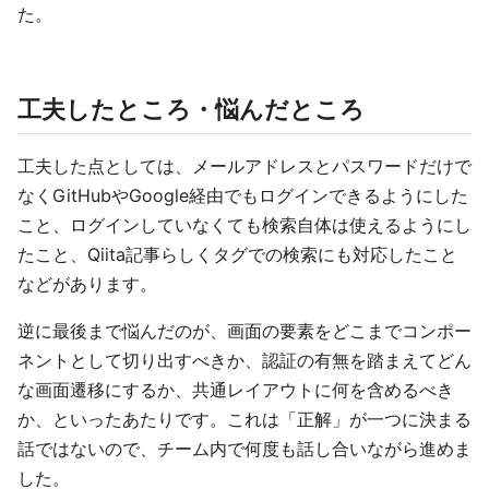
た。
工夫したところ・悩んだところ
工夫した点としては、メールアドレスとパスワードだけで
なくGitHubやGoogle経由でもログインできるようにした
こと、ログインしていなくても検索自体は使えるようにし
たこと、Qiita記事らしくタグでの検索にも対応したこと
などがあります。
逆に最後まで悩んだのが、画面の要素をどこまでコンポー
ネントとして切り出すべきか、認証の有無を踏まえてどん
な画面遷移にするか、共通レイアウトに何を含めるべき
か、といったあたりです。これは「正解」が一つに決まる
話ではないので、チーム内で何度も話し合いながら進めま
した。