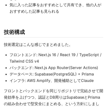
気に入った記事をおすすめとして共有でき、他の人が
おすすめした記事も見られる
技術構成
技術選定はこんな感じでまとめました。
フロントエンド: Next.js 16 / React 19 / TypeScript /
Tailwind CSS v4
バックエンド: Next.js App Router(Server Actions)
データベース: Supabase(PostgreSQL) + Prisma
インフラ: AWS Amplify、開発補助としてClaude
フロントとバックエンドを同じリポジトリで完結させて開
発効率を上げつつ、認証とDB周りはSupabaseとPrisma
の組み合わせで型安全にまとめる、という方針にしまし