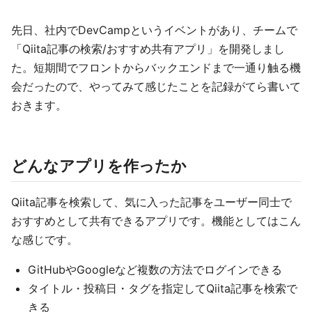
先日、社内でDevCampというイベントがあり、チームで
「Qiita記事の検索/おすすめ共有アプリ」を開発しまし
た。短期間でフロントからバックエンドまで一通り触る機
会だったので、やってみて感じたことを記録がてら書いて
おきます。
どんなアプリを作ったか
Qiita記事を検索して、気に入った記事をユーザー同士で
おすすめとして共有できるアプリです。機能としてはこん
な感じです。
GitHubやGoogleなど複数の方法でログインできる
タイトル・投稿日・タグを指定してQiita記事を検索で
きる