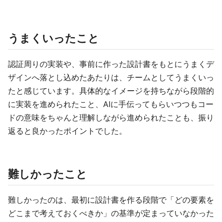
うまくいったこと
認証周りの実装や、事前に作った設計書をもとにうまくデ
ザインへ落とし込めたあたりは、チームとしてうまくいっ
たと感じています。具体的なイメージを持ちながら段階的
に実装を進められたこと、AIに手伝ってもらいつつもコー
ドの意味をちゃんと理解しながら進められたことも、振り
返ると良かったポイントでした。
難しかったこと
難しかったのは、最初に設計書を作る段階で「どの要素を
どこまで考えておくべきか」の基準が定まっていなかった