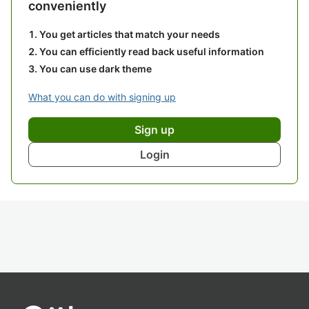
conveniently
You get articles that match your needs
You can efficiently read back useful information
You can use dark theme
What you can do with signing up
Sign up
Login