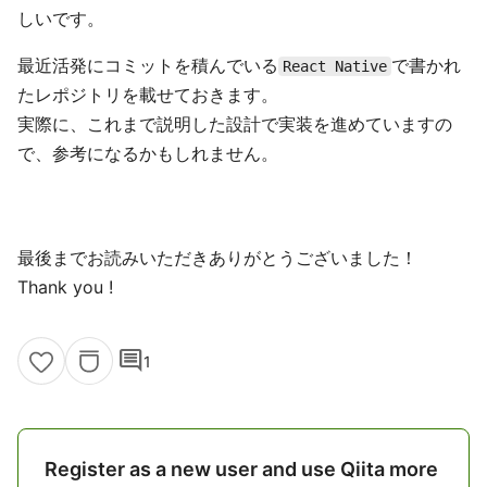
しいです。
最近活発にコミットを積んでいる
で書かれ
React Native
たレポジトリを載せておきます。
実際に、これまで説明した設計で実装を進めていますの
で、参考になるかもしれません。
最後までお読みいただきありがとうございました！
Thank you !
comment
1
Register as a new user and use Qiita more