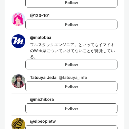
Follow
@
123-101
Follow
@
matobaa
フルスタックエンジニア。といってもイマドキ
のWeb系についていけてないことが発覚してい
る。
Follow
Tatsuya Ueda
@
tatsuya_info
Follow
@
michikora
Follow
@
elpeopletw