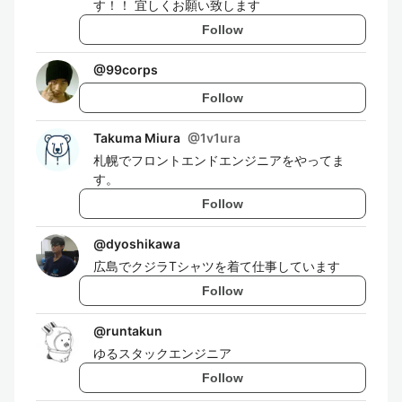
す！！ 宜しくお願い致します
Follow
@
99corps
Follow
Takuma Miura
@
1v1ura
札幌でフロントエンドエンジニアをやってま
す。
Follow
@
dyoshikawa
広島でクジラTシャツを着て仕事しています
Follow
@
runtakun
ゆるスタックエンジニア
Follow