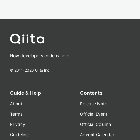
How developers code is here.
© 2011-
2026
Qiita Inc.
Guide & Help
Contents
About
Release Note
Terms
Official Event
Privacy
Official Column
Guideline
Advent Calendar