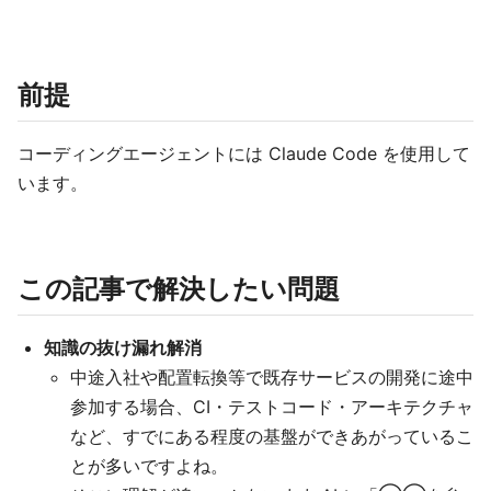
前提
コーディングエージェントには Claude Code を使用して
います。
この記事で解決したい問題
知識の抜け漏れ解消
中途入社や配置転換等で既存サービスの開発に途中
参加する場合、CI・テストコード・アーキテクチャ
など、すでにある程度の基盤ができあがっているこ
とが多いですよね。