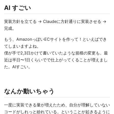
AI すごい
実装方針を立てる → Claudeに方針通りに実装させる →
完成。
もう、AmazonっぽいECサイトを作って！といえばでき
てしまいますよね。
僕が手で2,3日かけて書いていたような規模の変更も、最
近は半日〜1日くらいでで仕上がってくることが増えまし
た。AIすごい。
なんか動いちゃう
一度に実装できる量が増えたため、自分が理解していない
コードがしれっと紛れている、ということが起きるように