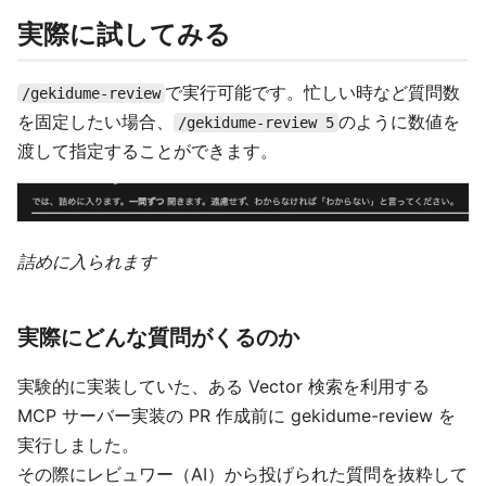
実際に試してみる
で実行可能です。忙しい時など質問数
/gekidume-review
を固定したい場合、
のように数値を
/gekidume-review 5
渡して指定することができます。
詰めに入られます
実際にどんな質問がくるのか
実験的に実装していた、ある Vector 検索を利用する
MCP サーバー実装の PR 作成前に gekidume-review を
実行しました。
その際にレビュワー（AI）から投げられた質問を抜粋して