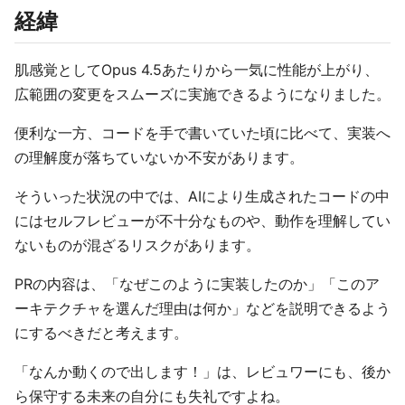
経緯
肌感覚としてOpus 4.5あたりから一気に性能が上がり、
広範囲の変更をスムーズに実施できるようになりました。
便利な一方、コードを手で書いていた頃に比べて、実装へ
の理解度が落ちていないか不安があります。
そういった状況の中では、AIにより生成されたコードの中
にはセルフレビューが不十分なものや、動作を理解してい
ないものが混ざるリスクがあります。
PRの内容は、「なぜこのように実装したのか」「このア
ーキテクチャを選んだ理由は何か」などを説明できるよう
にするべきだと考えます。
「なんか動くので出します！」は、レビュワーにも、後か
ら保守する未来の自分にも失礼ですよね。