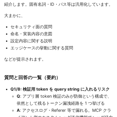
紹介します。固有名詞・ID・パス等は汎用化しています。
大まかに、
セキュリティ面の質問
命名・実装内容の意図
設定内容に関する説明
エッジケースの挙動に関する質問
などが提示されます。
質問と回答の一覧（要約）
Q1/8: 検証用 token を query string に入れるリスク
Q
: アプリ層 token 検証のみが防御という構成で、
依然として残るトークン漏洩経路を 1 つ挙げる
A
: アクセスログ・Referer 等で漏れる。MCP クラ