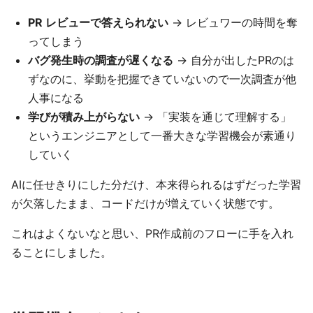
PR レビューで答えられない
→ レビュワーの時間を奪
ってしまう
バグ発生時の調査が遅くなる
→ 自分が出したPRのは
ずなのに、挙動を把握できていないので一次調査が他
人事になる
学びが積み上がらない
→ 「実装を通じて理解する」
というエンジニアとして一番大きな学習機会が素通り
していく
AIに任せきりにした分だけ、本来得られるはずだった学習
が欠落したまま、コードだけが増えていく状態です。
これはよくないなと思い、PR作成前のフローに手を入れ
ることにしました。