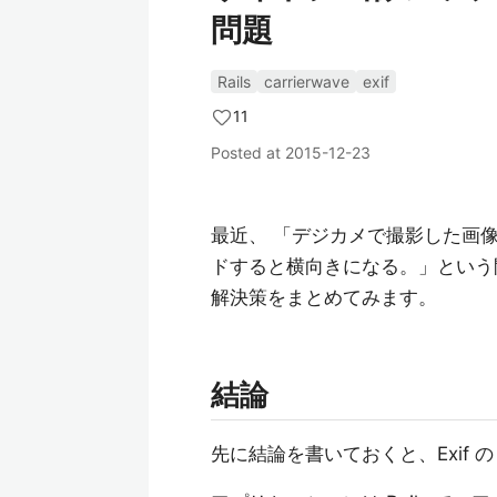
問題
Rails
carrierwave
exif
11
Posted at
2015-12-23
最近、 「デジカメで撮影した画
ドすると横向きになる。」という
解決策をまとめてみます。
結論
先に結論を書いておくと、Exif の o