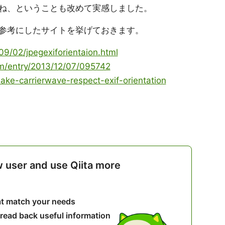
ね、ということも改めて実感しました。
参考にしたサイトを挙げておきます。
09/02/jpegexiforientaion.html
om/entry/2013/12/07/095742
ke-carrierwave-respect-exif-orientation
w user and use Qiita more
hat match your needs
 read back useful information