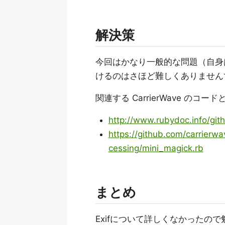
解決策
今回はかなり一般的な問題（自身
けるのはさほど難しくありません
関連する CarrierWave 
http://www.rubydoc.info/git
https://github.com/carrierwa
cessing/mini_magick.rb
まとめ
Exifについて詳しくなかったの