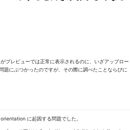
像がプレビューでは正常に表示されるのに、いざアップロー
問題にぶつかったのですが、その際に調べたことならびに
rientation に起因する問題でした。