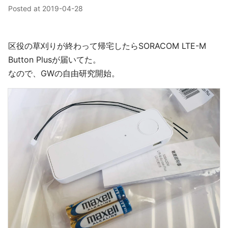
Posted at
2019-04-28
区役の草刈りが終わって帰宅したらSORACOM LTE-M
Button Plusが届いてた。
なので、GWの自由研究開始。