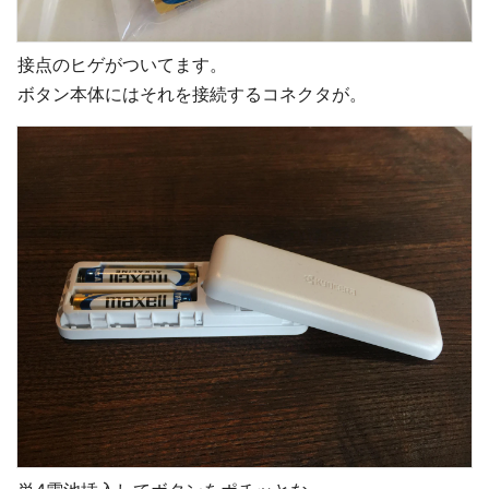
接点のヒゲがついてます。
ボタン本体にはそれを接続するコネクタが。