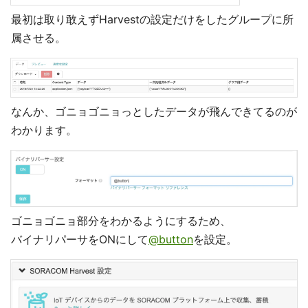
最初は取り敢えずHarvestの設定だけをしたグループに所
属させる。
なんか、ゴニョゴニョっとしたデータが飛んできてるのが
わかります。
ゴニョゴニョ部分をわかるようにするため、
バイナリパーサをONにして
@button
を設定。