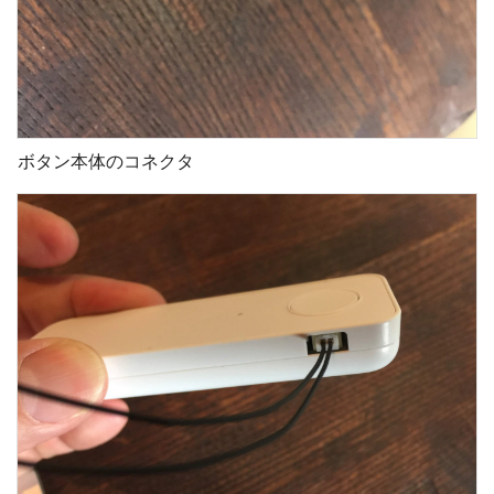
ボタン本体のコネクタ