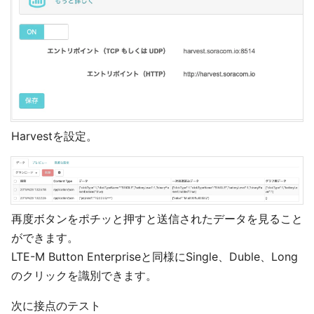
Harvestを設定。
再度ボタンをポチッと押すと送信されたデータを見ること
ができます。
LTE-M Button Enterpriseと同様にSingle、Duble、Long
のクリックを識別できます。
次に接点のテスト