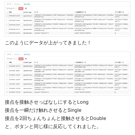
このようにデータが上がってきました！
接点を接触させっぱなしにするとLong
接点を一瞬だけ触れさせるとSingle
接点を2回ちょんちょんと接触させるとDouble
と、ボタンと同じ様に反応してくれました。