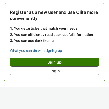
Register as a new user and use Qiita more
conveniently
You get articles that match your needs
You can efficiently read back useful information
You can use dark theme
What you can do with signing up
Sign up
Login