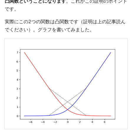
凸関数ということになります
。これがこの証明のポイント
です。
実際にこの2つの関数は凸関数です（証明は上の記事読ん
でください）。グラフを書いてみました。