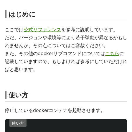
| はじめに
ここでは
公式リファレンス
を参考に説明しています。
ただ、バージョンや環境等により若干挙動が異なるかもし
れませんが、その点についてはご容赦ください。
また、その他のdockerサブコマンドについては
こちら
に
記載していますので、もしよければ参考にしていただけれ
ばと思います。
| 使い方
停止しているdockerコンテナを起動させます。
使い方