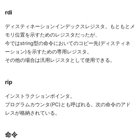
rdi
ディスティネーションインデックスレジスタ。もともとメ
モリ位置を示すためのレジスタだったが、
今ではstring型の命令においてのコピー先(ディスティネ
ーション)を示すための専用レジスタ。
その他の場合は汎用レジスタとして使用できる。
rip
インストラクションポインタ。
プログラムカウンタ(PC)とも呼ばれる。次の命令のアド
レスが格納されている。
命令