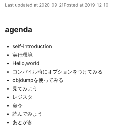
Last updated at
2020-09-21
Posted at
2019-12-10
agenda
self-introduction
実行環境
Hello,world
コンパイル時にオプションをつけてみる
objdumpを使ってみる
見てみよう
レジスタ
命令
読んでみよう
あとがき