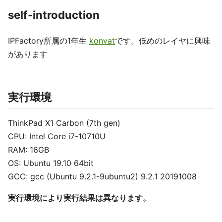
self-introduction
IPFactory所属の1年生
konvat
です。低めのレイヤに興味
があります
実行環境
ThinkPad X1 Carbon (7th gen)
CPU: Intel Core i7-10710U
RAM: 16GB
OS: Ubuntu 19.10 64bit
GCC: gcc (Ubuntu 9.2.1-9ubuntu2) 9.2.1 20191008
実行環境により実行結果は異なります。