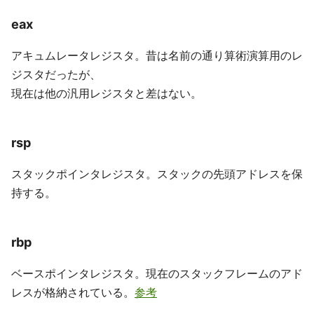
eax
アキュムレータレジスタ。昔は名前の通り算術演算用のレ
ジスタだったが、
現在は他の汎用レジスタと差はない。
rsp
スタックポインタレジスタ。スタックの先頭アドレスを保
持する。
rbp
ベースポインタレジスタ。現在のスタックフレームのアド
レスが格納されている。
参考