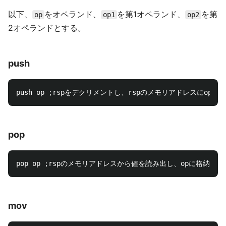
以下、
をオペランド、
を第1オペランド、
を第
op
op1
op2
2オペランドとする。
push
push op 
;
rspをデクリメントし、rspのメモリアドレスにopの値
pop
pop op 
;
mov