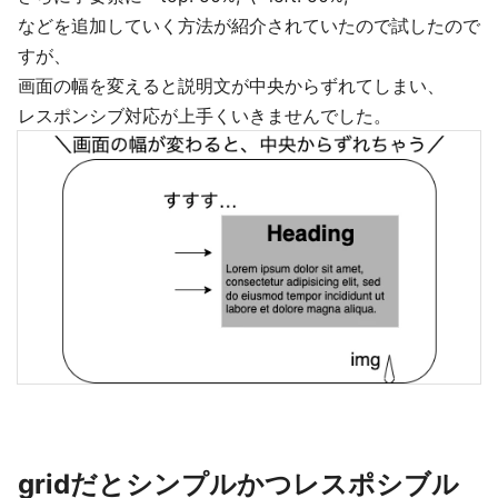
などを追加していく方法が紹介されていたので試したので
すが、
画面の幅を変えると説明文が中央からずれてしまい、
レスポンシブ対応が上手くいきませんでした。
gridだとシンプルかつレスポシブル