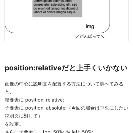
position:relativeだと上手くいかない
画像の中心に説明文を配置する方法について調べてみる
と、
親要素に position: relative;
子要素に position: absolute;（今回の場合は中央にしたい
説明文に対して）
を設定。
さらに子要素に top: 50%; や left: 50%;