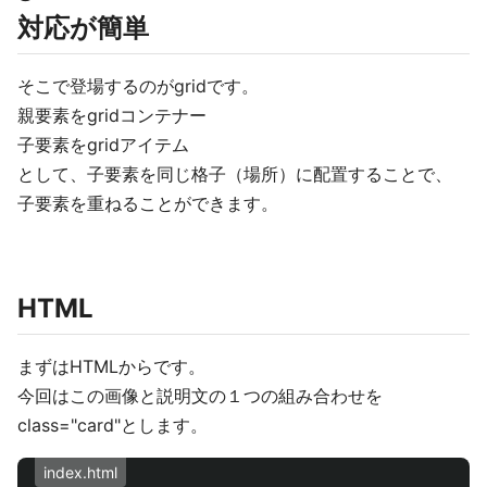
対応が簡単
そこで登場するのがgridです。
親要素をgridコンテナー
子要素をgridアイテム
として、子要素を同じ格子（場所）に配置することで、
子要素を重ねることができます。
HTML
まずはHTMLからです。
今回はこの画像と説明文の１つの組み合わせを
class="card"とします。
index.html