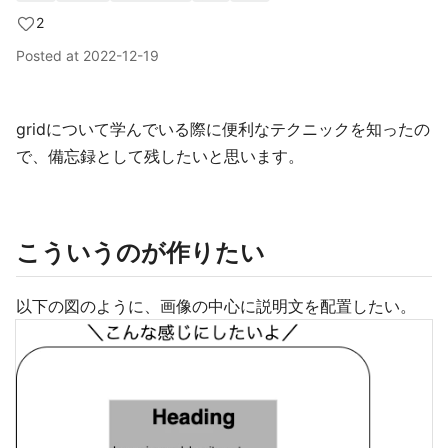
2
Posted at
2022-12-19
gridについて学んでいる際に便利なテクニックを知ったの
で、備忘録として残したいと思います。
こういうのが作りたい
以下の図のように、画像の中心に説明文を配置したい。